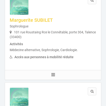
Marguerite SUBILET
Sophrologue
101 rue Roustaing Rce le Connétable, porte 304, Talence
(33400)
Activités
Médecine alternative, Sophrologie, Cardiologie.
Accès aux personnes à mobilité réduite