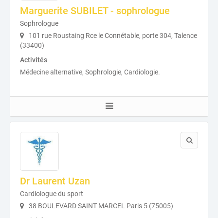
Marguerite SUBILET - sophrologue
Sophrologue
101 rue Roustaing Rce le Connétable, porte 304, Talence
(33400)
Activités
Médecine alternative, Sophrologie, Cardiologie.
Dr Laurent Uzan
Cardiologue du sport
38 BOULEVARD SAINT MARCEL Paris 5 (75005)