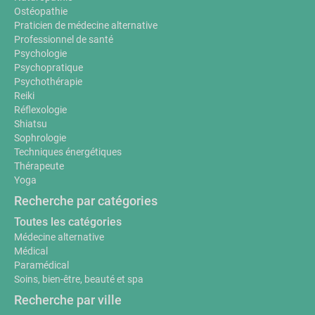
Ostéopathie
Praticien de médecine alternative
Professionnel de santé
Psychologie
Psychopratique
Psychothérapie
Reiki
Réflexologie
Shiatsu
Sophrologie
Techniques énergétiques
Thérapeute
Yoga
Recherche par catégories
Toutes les catégories
Médecine alternative
Médical
Paramédical
Soins, bien-être, beauté et spa
Recherche par ville