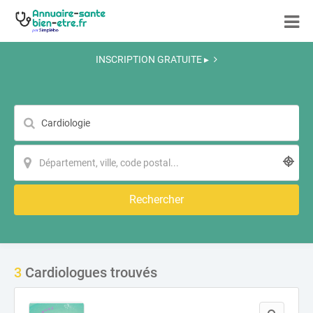
INSCRIPTION GRATUITE ▸
Rechercher
3
Cardiologues trouvés