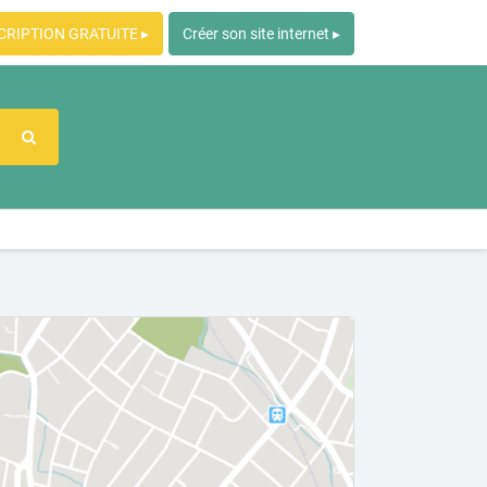
CRIPTION GRATUITE ▸
Créer son site internet ▸