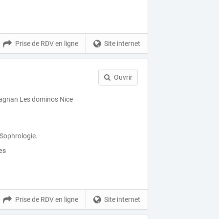
Prise de RDV en ligne
Site internet
Ouvrir
agnan Les dominos Nice
 Sophrologie.
es
Prise de RDV en ligne
Site internet