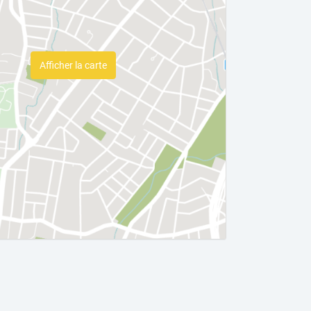
Afficher la carte