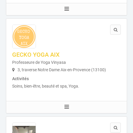
GECKO YOGA AIX
Professeure de Yoga Vinyasa
3, traverse Notre Dame Aix-en-Provence (13100)
Activités
Soins, bien-être, beauté et spa, Yoga.