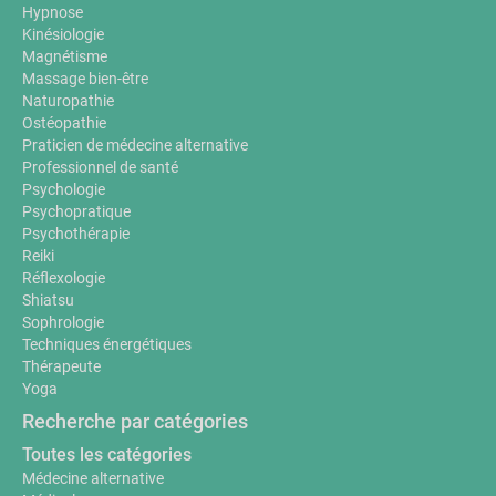
Hypnose
Kinésiologie
Magnétisme
Massage bien-être
Naturopathie
Ostéopathie
Praticien de médecine alternative
Professionnel de santé
Psychologie
Psychopratique
Psychothérapie
Reiki
Réflexologie
Shiatsu
Sophrologie
Techniques énergétiques
Thérapeute
Yoga
Recherche par catégories
Toutes les catégories
Médecine alternative