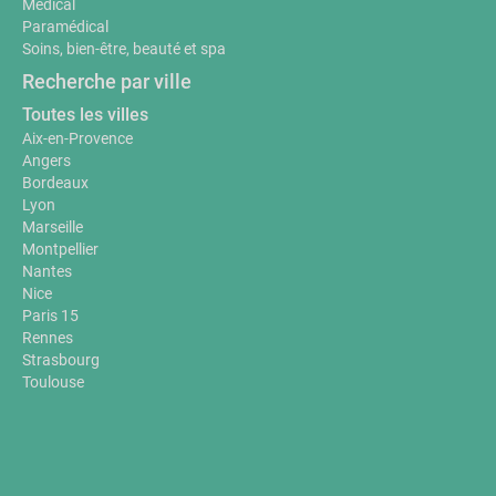
Médical
Paramédical
Soins, bien-être, beauté et spa
Recherche par ville
Toutes les villes
Aix-en-Provence
Angers
Bordeaux
Lyon
Marseille
Montpellier
Nantes
Nice
Paris 15
Rennes
Strasbourg
Toulouse