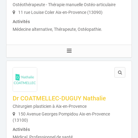
Ostéothérapeute - Thérapie manuelle Ostéo-articulaire
11 rue Louise Coler Aix-en-Provence (13090)
Activités
Médecine alternative, Thérapeute, Ostéopathie.
Dr COATMELLEC-DUGUY Nathalie
Chirurgien plasticien à Aix-en-Provence
150 Avenue Georges Pompidou Aix-en-Provence
(13100)
Activités
Médical, Professionnel de santé.