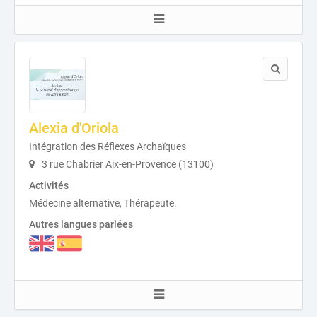
Alexia d'Oriola
Intégration des Réflexes Archaïques
3 rue Chabrier Aix-en-Provence (13100)
Activités
Médecine alternative, Thérapeute.
Autres langues parlées