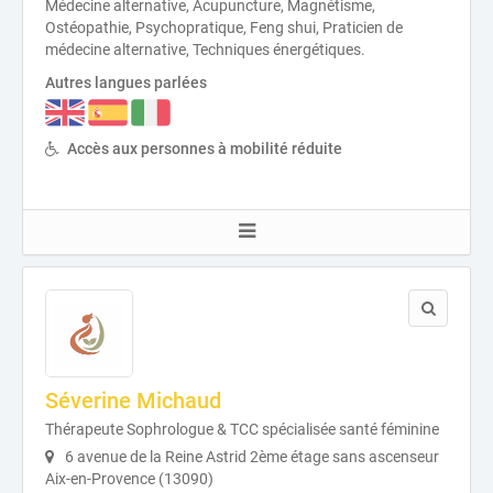
Médecine alternative, Acupuncture, Magnétisme,
Ostéopathie, Psychopratique, Feng shui, Praticien de
médecine alternative, Techniques énergétiques.
Autres langues parlées
Accès aux personnes à mobilité réduite
Séverine Michaud
Thérapeute Sophrologue & TCC spécialisée santé féminine
6 avenue de la Reine Astrid 2ème étage sans ascenseur
Aix-en-Provence (13090)