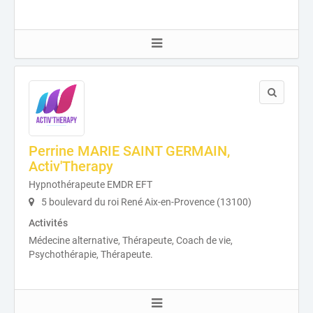
Perrine MARIE SAINT GERMAIN,
Activ'Therapy
Hypnothérapeute EMDR EFT
5 boulevard du roi René Aix-en-Provence (13100)
Activités
Médecine alternative, Thérapeute, Coach de vie,
Psychothérapie, Thérapeute.