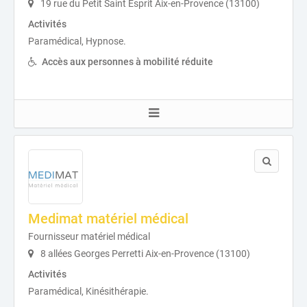
19 rue du Petit Saint Esprit Aix-en-Provence (13100)
Activités
Paramédical, Hypnose.
Accès aux personnes à mobilité réduite
Medimat matériel médical
Fournisseur matériel médical
8 allées Georges Perretti Aix-en-Provence (13100)
Activités
Paramédical, Kinésithérapie.