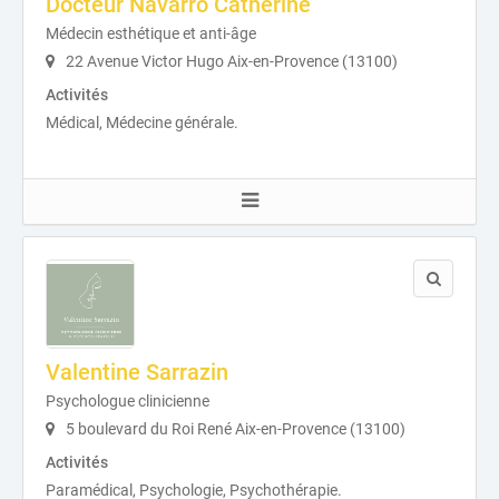
Docteur Navarro Catherine
Médecin esthétique et anti-âge
22 Avenue Victor Hugo Aix-en-Provence (13100)
Activités
Médical, Médecine générale.
Valentine Sarrazin
Psychologue clinicienne
5 boulevard du Roi René Aix-en-Provence (13100)
Activités
Paramédical, Psychologie, Psychothérapie.