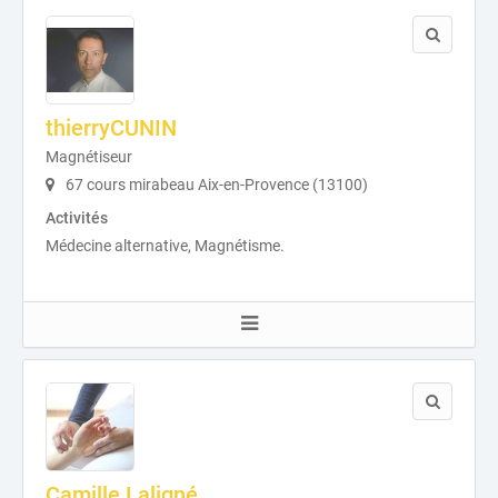
thierryCUNIN
Magnétiseur
67 cours mirabeau Aix-en-Provence (13100)
Activités
Médecine alternative, Magnétisme.
Camille Laligné