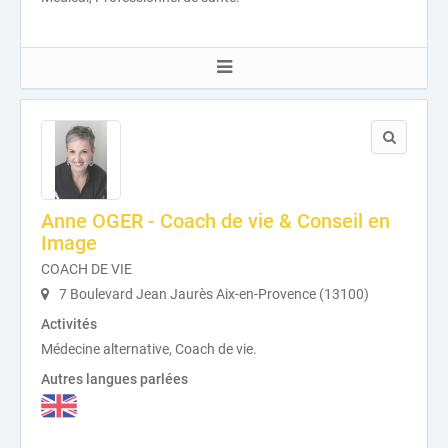
Anne OGER - Coach de vie & Conseil en
Image
COACH DE VIE
7 Boulevard Jean Jaurès Aix-en-Provence (13100)
Activités
Médecine alternative, Coach de vie.
Autres langues parlées