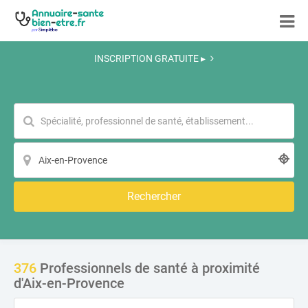
INSCRIPTION GRATUITE ▸
Rechercher
376
Professionnels de santé à proximité
d'Aix-en-Provence