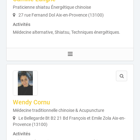
Praticienne shiatsu Énergétique chinoise
27 rue Fernand Dol Aix-en-Provence (13100)
Activités
Médecine alternative, Shiatsu, Techniques énergétiques.
Wendy Cornu
Médecine traditionnelle chinoise & Acupuncture
Le Bellegarde Bt B2 21 Bd François et Emile Zola Aix-en-
Provence (13100)
Activités