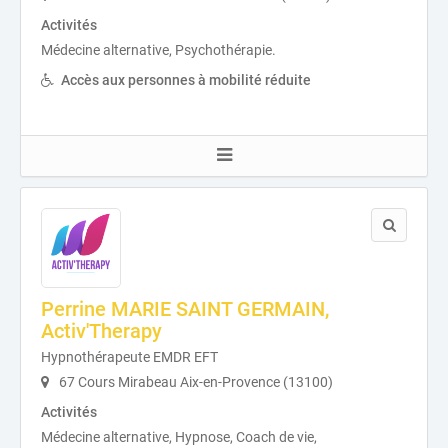
Activités
Médecine alternative, Psychothérapie.
Accès aux personnes à mobilité réduite
Perrine MARIE SAINT GERMAIN,
Activ'Therapy
Hypnothérapeute EMDR EFT
67 Cours Mirabeau Aix-en-Provence (13100)
Activités
Médecine alternative, Hypnose, Coach de vie,