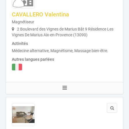
CAVALLERO Valentina
Magnétiseur
2 Boulevard des Vignes de Marius Bât 9 Résidence Les
Vignes De Marius Aix-en-Provence (13090)
Activités
Médecine alternative, Magnétisme, Massage bien-être.
Autres langues parlées