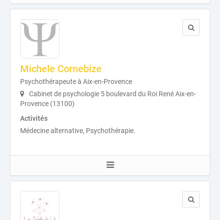
Michele Cornebize
Psychothérapeute à Aix-en-Provence
Cabinet de psychologie 5 boulevard du Roi René Aix-en-
Provence (13100)
Activités
Médecine alternative, Psychothérapie.