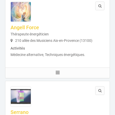
Angell Force
Thérapeute énergéticien
210 allée des Musiciens Aix-en-Provence (13100)
Activités
Médecine alternative, Techniques énergétiques.
Serrano