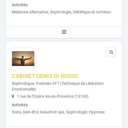
Activités
Médecine alternative, Sophrologie, Diététique et nutrition.
CABINET DENIS DI RUSSO
Sophrologue, Praticien EFT (Technique de Libération
Emotionnelle)
1 rue de l'Opéra Aix-en-Provence (13100)
Activités
Soins, bien-être, beauté et spa, Sophrologie, Hypnose.