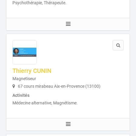
Psychothérapie, Thérapeute.
Thierry CUNIN
Magnetiseur
67 cours mirabeau Aix-en-Provence (13100)
Activités
Médecine alternative, Magnétisme.