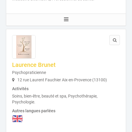
Laurence Brunet
Psychopraticienne
12 rue Laurent Fauchier Aix-en-Provence (13100)
Activités
Soins, bien-être, beauté et spa, Psychothérapie,
Psychologie.
Autres langues parlées