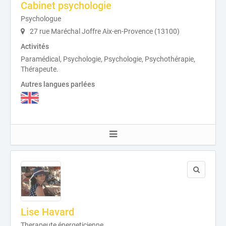
Cabinet psychologie
Psychologue
27 rue Maréchal Joffre Aix-en-Provence (13100)
Activités
Paramédical, Psychologie, Psychologie, Psychothérapie,
Thérapeute.
Autres langues parlées
Lise Havard
Therapeute énergeticienne