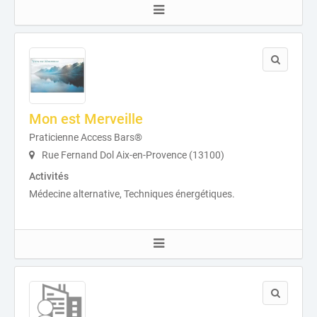
Mon est Merveille
Praticienne Access Bars®
Rue Fernand Dol Aix-en-Provence (13100)
Activités
Médecine alternative, Techniques énergétiques.