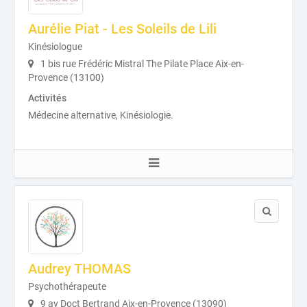
Aurélie Piat - Les Soleils de Lili
Kinésiologue
1 bis rue Frédéric Mistral The Pilate Place Aix-en-
Provence (13100)
Activités
Médecine alternative, Kinésiologie.
Audrey THOMAS
Psychothérapeute
9 av Doct Bertrand Aix-en-Provence (13090)