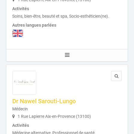
Activités
Soins, bien-être, beauté et spa, Socio-esthéticien(ne).
Autres langues parlées
Dr Nawel Sarouti-Lungo
Médecin
1 Rue Lapierre Aix-en-Provence (13100)
Activités
Médecine alternative, Professionnel de santé.