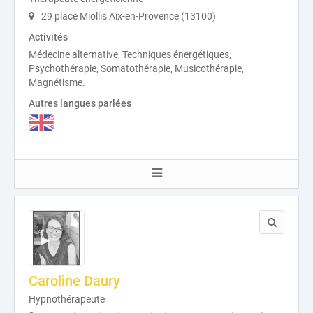
29 place Miollis Aix-en-Provence (13100)
Activités
Médecine alternative, Techniques énergétiques,
Psychothérapie, Somatothérapie, Musicothérapie,
Magnétisme.
Autres langues parlées
Caroline Daury
Hypnothérapeute