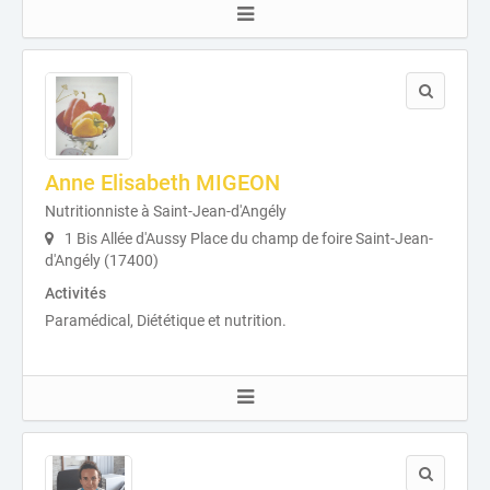
Anne Elisabeth MIGEON
Nutritionniste à Saint-Jean-d'Angély
1 Bis Allée d'Aussy Place du champ de foire Saint-Jean-
d'Angély (17400)
Activités
Paramédical, Diététique et nutrition.