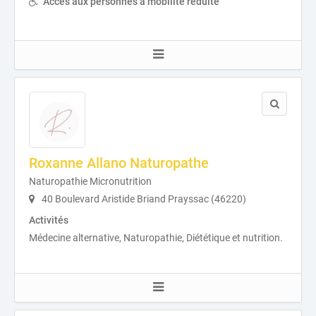
Accès aux personnes à mobilité réduite
Roxanne Allano Naturopathe
Naturopathie Micronutrition
40 Boulevard Aristide Briand Prayssac (46220)
Activités
Médecine alternative, Naturopathie, Diététique et nutrition.