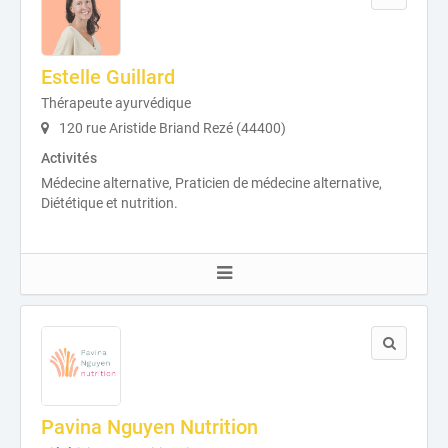
Estelle Guillard
Thérapeute ayurvédique
120 rue Aristide Briand Rezé (44400)
Activités
Médecine alternative, Praticien de médecine alternative,
Diététique et nutrition.
Pavina Nguyen Nutrition