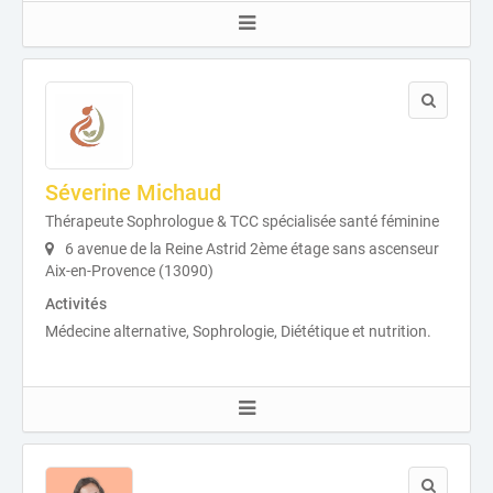
Séverine Michaud
Thérapeute Sophrologue & TCC spécialisée santé féminine
6 avenue de la Reine Astrid 2ème étage sans ascenseur
Aix-en-Provence (13090)
Activités
Médecine alternative, Sophrologie, Diététique et nutrition.