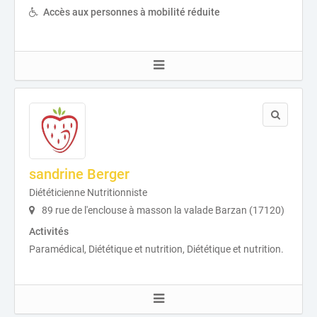
Accès aux personnes à mobilité réduite
sandrine Berger
Diététicienne Nutritionniste
89 rue de l'enclouse à masson la valade Barzan (17120)
Activités
Paramédical, Diététique et nutrition, Diététique et nutrition.