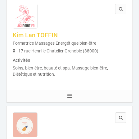
Kim Lan TOFFIN
Formatrice Massages Energétique bien-être
17 rue Henri le Chatelier Grenoble (38000)
Activités
Soins, bien-être, beauté et spa, Massage bien-être,
Diététique et nutrition.