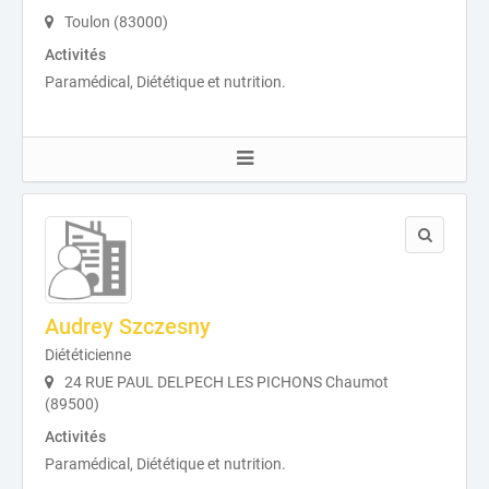
Toulon (83000)
Activités
Paramédical, Diététique et nutrition.
Audrey Szczesny
Diététicienne
24 RUE PAUL DELPECH LES PICHONS Chaumot
(89500)
Activités
Paramédical, Diététique et nutrition.