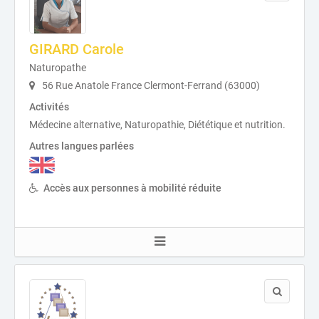
GIRARD Carole
Naturopathe
56 Rue Anatole France Clermont-Ferrand (63000)
Activités
Médecine alternative, Naturopathie, Diététique et nutrition.
Autres langues parlées
Accès aux personnes à mobilité réduite