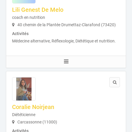
Lili Genest De Melo
coach en nutrition
40 chemin de la Plantée Drumettaz-Clarafond (73420)
Activités
Médecine alternative, Réflexologie, Diététique et nutrition.
Coralie Noirjean
Diététicienne
Carcassonne (11000)
Activités