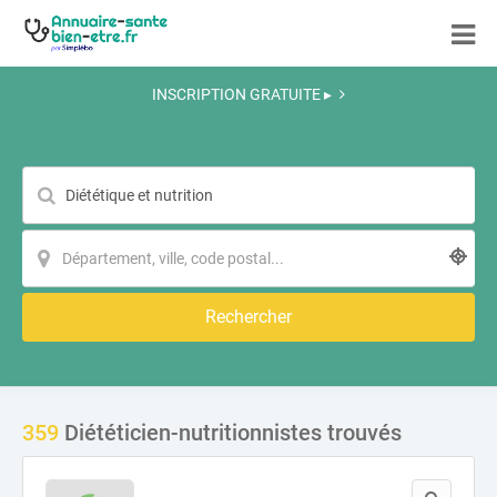
INSCRIPTION GRATUITE ▸
Rechercher
359
Diététicien-nutritionnistes trouvés