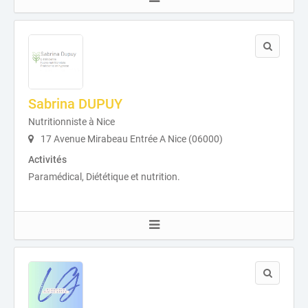
Sabrina DUPUY
Nutritionniste à Nice
17 Avenue Mirabeau Entrée A Nice (06000)
Activités
Paramédical, Diététique et nutrition.