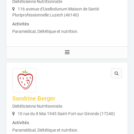
Diététicienne Nutritionniste
116 avenue d'Uxellodunum Maison de Santé
Pluriprofessionnelle Luzech (46140)
Activités
Paramédical, Diététique et nutrition.
Sandrine Berger
Diététicienne Nutritionniste
10 rue du 8 Mai 1945 Saint-Fort-sur-Gironde (17240)
Activités
Paramédical, Diététique et nutrition.