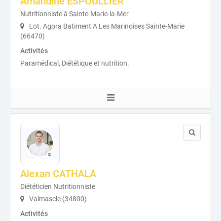
Amandine ESPOULLIER
Nutritionniste à Sainte-Marie-la-Mer
Lot. Agora Batiment A Les Marinoises Sainte-Marie
(66470)
Activités
Paramédical, Diététique et nutrition.
Alexan CATHALA
Diététicien Nutritionniste
Valmascle (34800)
Activités