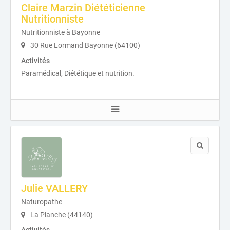
Claire Marzin Diététicienne
Nutritionniste
Nutritionniste à Bayonne
30 Rue Lormand Bayonne (64100)
Activités
Paramédical, Diététique et nutrition.
Julie VALLERY
Naturopathe
La Planche (44140)
Activités