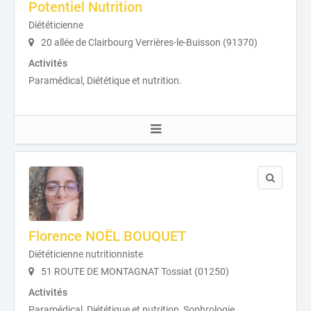
Potentiel Nutrition
Diététicienne
20 allée de Clairbourg Verrières-le-Buisson (91370)
Activités
Paramédical, Diététique et nutrition.
Florence NOËL BOUQUET
Diététicienne nutritionniste
51 ROUTE DE MONTAGNAT Tossiat (01250)
Activités
Paramédical, Diététique et nutrition, Sophrologie.