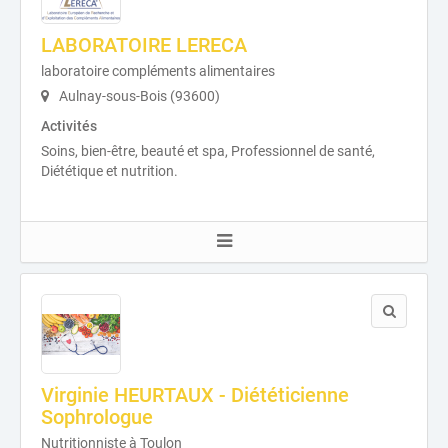
LABORATOIRE LERECA
laboratoire compléments alimentaires
Aulnay-sous-Bois (93600)
Activités
Soins, bien-être, beauté et spa, Professionnel de santé,
Diététique et nutrition.
Virginie HEURTAUX - Diététicienne
Sophrologue
Nutritionniste à Toulon