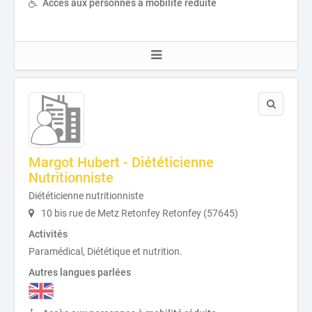
Accès aux personnes à mobilité réduite
Margot Hubert - Diététicienne
Nutritionniste
Diététicienne nutritionniste
10 bis rue de Metz Retonfey Retonfey (57645)
Activités
Paramédical, Diététique et nutrition.
Autres langues parlées