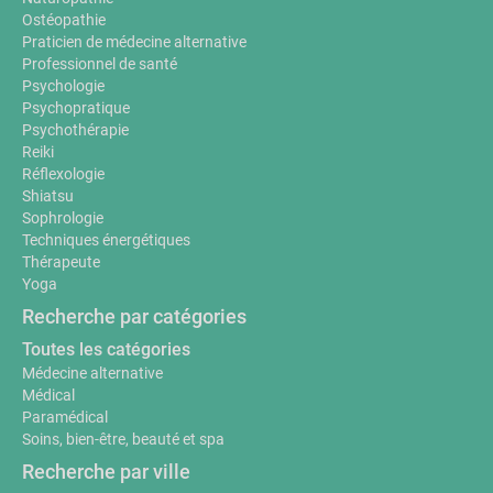
Ostéopathie
Praticien de médecine alternative
Professionnel de santé
Psychologie
Psychopratique
Psychothérapie
Reiki
Réflexologie
Shiatsu
Sophrologie
Techniques énergétiques
Thérapeute
Yoga
Recherche par catégories
Toutes les catégories
Médecine alternative
Médical
Paramédical
Soins, bien-être, beauté et spa
Recherche par ville