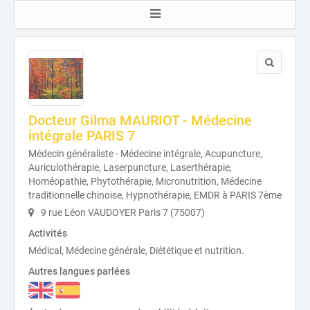
Docteur Gilma MAURIOT - Médecine
intégrale PARIS 7
Médecin généraliste - Médecine intégrale, Acupuncture,
Auriculothérapie, Laserpuncture, Laserthérapie,
Homéopathie, Phytothérapie, Micronutrition, Médecine
traditionnelle chinoise, Hypnothérapie, EMDR à PARIS 7ème
9 rue Léon VAUDOYER Paris 7 (75007)
Activités
Médical, Médecine générale, Diététique et nutrition.
Autres langues parlées