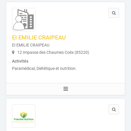
EI EMILIE CRAIPEAU
EI EMILIE CRAIPEAU
12 Impasse des Chaumes Coëx (85220)
Activités
Paramédical, Diététique et nutrition.