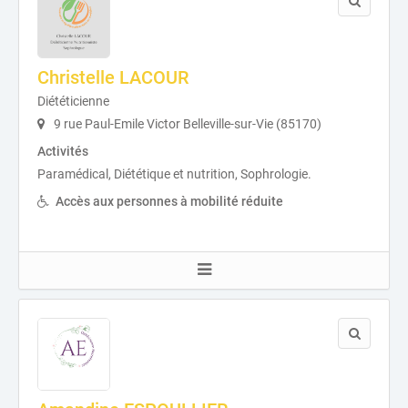
Christelle LACOUR
Diététicienne
9 rue Paul-Emile Victor Belleville-sur-Vie (85170)
Activités
Paramédical, Diététique et nutrition, Sophrologie.
Accès aux personnes à mobilité réduite