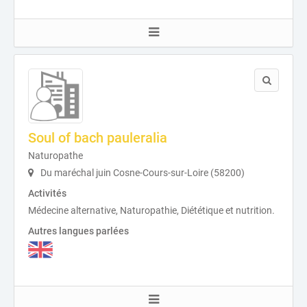
Soul of bach pauleralia
Naturopathe
Du maréchal juin Cosne-Cours-sur-Loire (58200)
Activités
Médecine alternative, Naturopathie, Diététique et nutrition.
Autres langues parlées