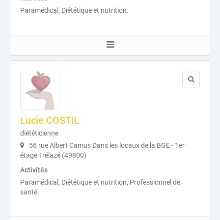
Paramédical, Diététique et nutrition.
Lucie COSTIL
diététicienne
56 rue Albert Camus Dans les locaux de la BGE - 1er
étage Trélazé (49800)
Activités
Paramédical, Diététique et nutrition, Professionnel de
santé.