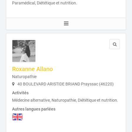
Paramédical, Diététique et nutrition.
Roxanne Allano
Naturopathie
40 BOULEVARD ARISTIDE BRIAND Prayssac (46220)
Activités
Médecine alternative, Naturopathie, Diététique et nutrition.
Autres langues parlées