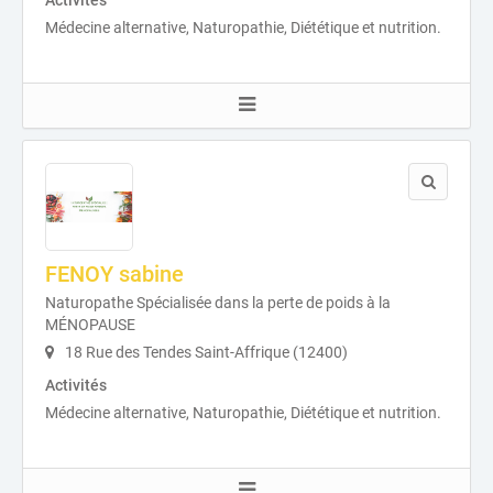
Médecine alternative, Naturopathie, Diététique et nutrition.
FENOY sabine
Naturopathe Spécialisée dans la perte de poids à la
MÉNOPAUSE
18 Rue des Tendes Saint-Affrique (12400)
Activités
Médecine alternative, Naturopathie, Diététique et nutrition.