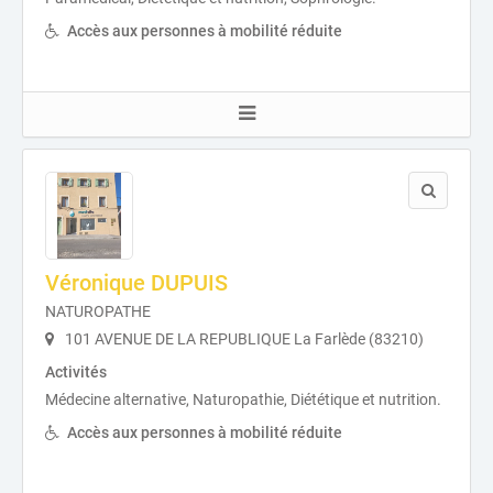
Accès aux personnes à mobilité réduite
Véronique DUPUIS
NATUROPATHE
101 AVENUE DE LA REPUBLIQUE La Farlède (83210)
Activités
Médecine alternative, Naturopathie, Diététique et nutrition.
Accès aux personnes à mobilité réduite