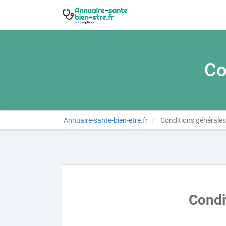
Co
Annuaire-sante-bien-etre.fr
Conditions générales 
Condit