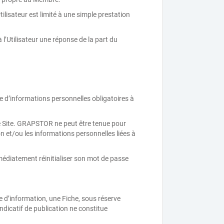
ilisateur est limité à une simple prestation
 l’Utilisateur une réponse de la part du
e d’informations personnelles obligatoires à
 le Site. GRAPSTOR ne peut être tenue pour
 et/ou les informations personnelles liées à
médiatement réinitialiser son mot de passe
e d’information, une Fiche, sous réserve
ndicatif de publication ne constitue