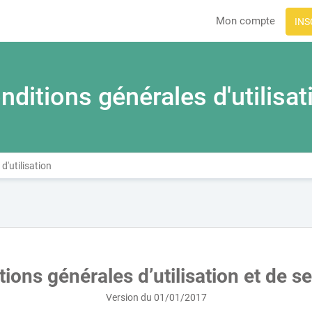
Mon compte
INS
nditions générales d'utilisat
d'utilisation
ions générales d’utilisation et de s
Version du 01/01/2017