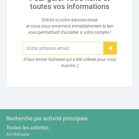
toutes vos informations
Entrez ici votre adresse email
et nous vous enverrons immédiatement le lien
vous permettant d'accéder à votre compte !
Il faut entrer l'adresse qui a été utilisée pour vous
inscrire :)
Recherche par activité principale
Toutes les activités
Art-thérapie