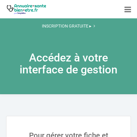
INSCRIPTION GRATUITE ▸
Accédez à votre
interface de gestion
Pour gérer votre fiche et