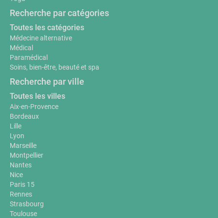
Recherche par catégories
Toutes les catégories
Médecine alternative
Médical
Paramédical
Soins, bien-être, beauté et spa
Recherche par ville
Toutes les villes
Aix-en-Provence
Bordeaux
Lille
Lyon
Marseille
Montpellier
Nantes
Nice
Paris 15
Rennes
Strasbourg
Toulouse