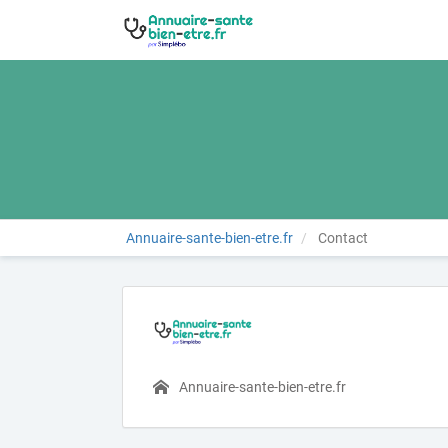
Annuaire-sante-bien-etre.fr
Contact
Annuaire-sante-bien-etre.fr