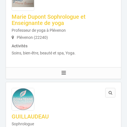
Marie Dupont Sophrologue et
Enseignante de yoga
Professeur de yoga à Plévenon
Plévenon (22240)
Activités
Soins, bien-être, beauté et spa, Yoga.
GUILLAUDEAU
Sophrologue