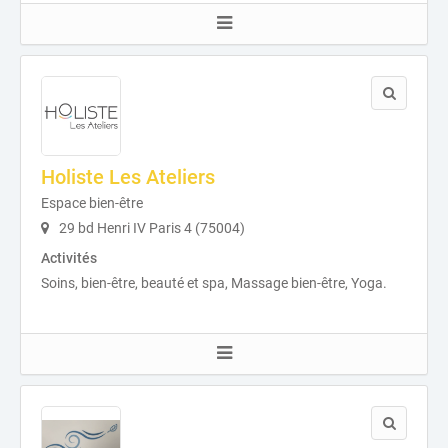
Holiste Les Ateliers
Espace bien-être
29 bd Henri IV Paris 4 (75004)
Activités
Soins, bien-être, beauté et spa, Massage bien-être, Yoga.