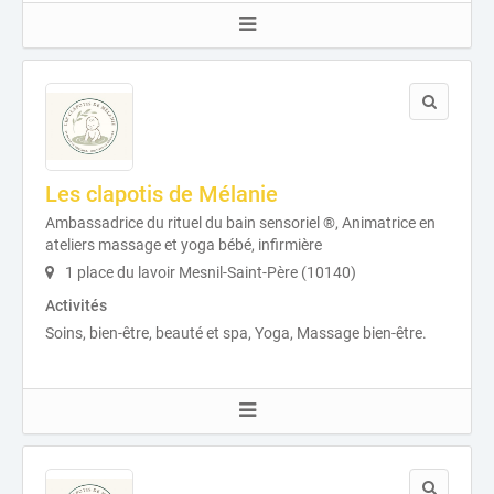
Les clapotis de Mélanie
Ambassadrice du rituel du bain sensoriel ®, Animatrice en
ateliers massage et yoga bébé, infirmière
1 place du lavoir Mesnil-Saint-Père (10140)
Activités
Soins, bien-être, beauté et spa, Yoga, Massage bien-être.