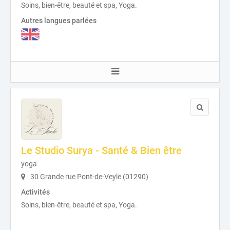
Soins, bien-être, beauté et spa, Yoga.
Autres langues parlées
Le Studio Surya - Santé & Bien être
yoga
30 Grande rue Pont-de-Veyle (01290)
Activités
Soins, bien-être, beauté et spa, Yoga.