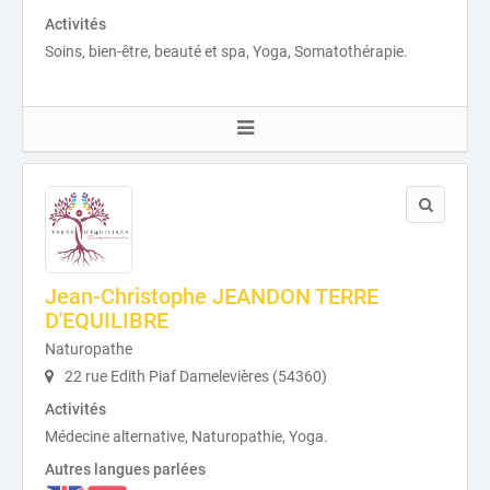
Activités
Soins, bien-être, beauté et spa, Yoga, Somatothérapie.
Jean-Christophe JEANDON TERRE
D'EQUILIBRE
Naturopathe
22 rue Edith Piaf Damelevières (54360)
Activités
Médecine alternative, Naturopathie, Yoga.
Autres langues parlées