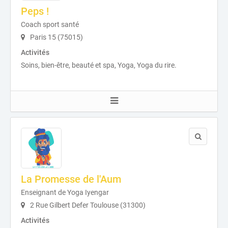
Peps !
Coach sport santé
Paris 15 (75015)
Activités
Soins, bien-être, beauté et spa, Yoga, Yoga du rire.
La Promesse de l'Aum
Enseignant de Yoga Iyengar
2 Rue Gilbert Defer Toulouse (31300)
Activités