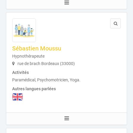
Sébastien Moussu
Hypnothérapeute
rue de brach Bordeaux (33000)
Activités
Paramédical, Psychomotricien, Yoga.
Autres langues parlées