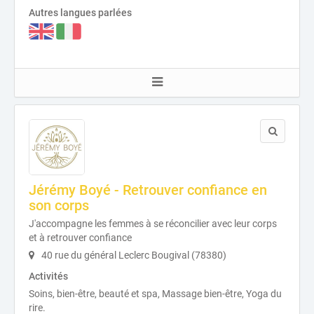
Autres langues parlées
Jérémy Boyé - Retrouver confiance en
son corps
J'accompagne les femmes à se réconcilier avec leur corps
et à retrouver confiance
40 rue du général Leclerc Bougival (78380)
Activités
Soins, bien-être, beauté et spa, Massage bien-être, Yoga du
rire.