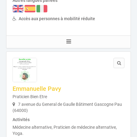
Autres langues parlées
Accès aux personnes à mobilité réduite
Emmanuelle Pavy
Praticien Bien Etre
7 avenue du General de Gaulle Bâtiment Gascogne Pau
(64000)
Activités
Médecine alternative, Praticien de médecine alternative,
Yoga.