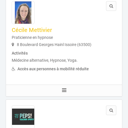
Cécile Mettivier
Praticienne en hypnose
8 Boulevard Georges Hainl Issoire (63500)
Activités
Médecine alternative, Hypnose, Yoga.
Accès aux personnes à mobilité réduite