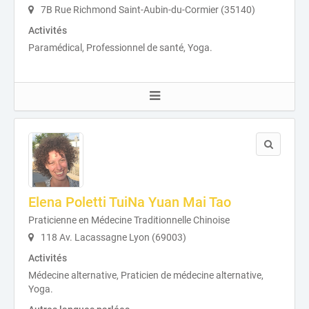
7B Rue Richmond Saint-Aubin-du-Cormier (35140)
Activités
Paramédical, Professionnel de santé, Yoga.
Elena Poletti TuiNa Yuan Mai Tao
Praticienne en Médecine Traditionnelle Chinoise
118 Av. Lacassagne Lyon (69003)
Activités
Médecine alternative, Praticien de médecine alternative,
Yoga.