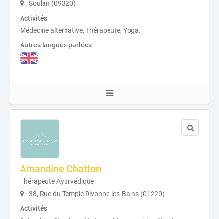
Soulan (09320)
Activités
Médecine alternative, Thérapeute, Yoga.
Autres langues parlées
Amandine Chatton
Thérapeute Ayurvédique
38, Rue du Temple Divonne-les-Bains (01220)
Activités