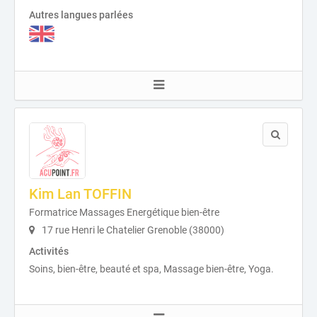
Autres langues parlées
Kim Lan TOFFIN
Formatrice Massages Energétique bien-être
17 rue Henri le Chatelier Grenoble (38000)
Activités
Soins, bien-être, beauté et spa, Massage bien-être, Yoga.