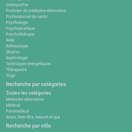
Ostéopathie
Praticien de médecine alternative
Professionnel de santé
Psychologie
Psychopratique
Psychothérapie
Reiki
Réflexologie
Shiatsu
Sophrologie
Techniques énergétiques
Thérapeute
Yoga
Recherche par catégories
Toutes les catégories
Médecine alternative
Médical
Paramédical
Soins, bien-être, beauté et spa
Recherche par ville