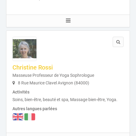
Christine Rossi
Masseuse Professeur de Yoga Sophrologue
8 Rue Maurice Clavel Avignon (84000)
Activités
Soins, bien-être, beauté et spa, Massage bien-être, Yoga.
Autres langues parlées