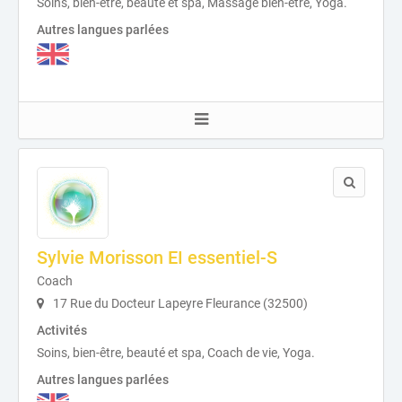
Soins, bien-être, beauté et spa, Massage bien-être, Yoga.
Autres langues parlées
Sylvie Morisson EI essentiel-S
Coach
17 Rue du Docteur Lapeyre Fleurance (32500)
Activités
Soins, bien-être, beauté et spa, Coach de vie, Yoga.
Autres langues parlées