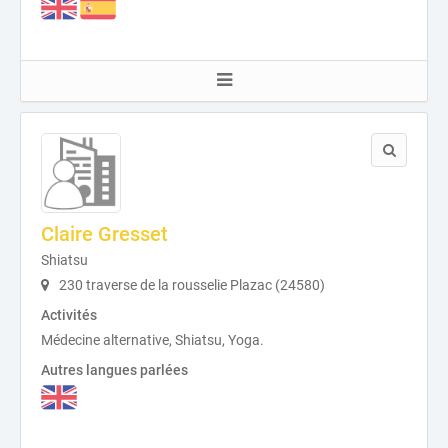
Claire Gresset
Shiatsu
230 traverse de la rousselie Plazac (24580)
Activités
Médecine alternative, Shiatsu, Yoga.
Autres langues parlées