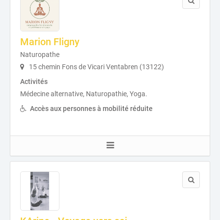
Marion Fligny
Naturopathe
15 chemin Fons de Vicari Ventabren (13122)
Activités
Médecine alternative, Naturopathie, Yoga.
Accès aux personnes à mobilité réduite