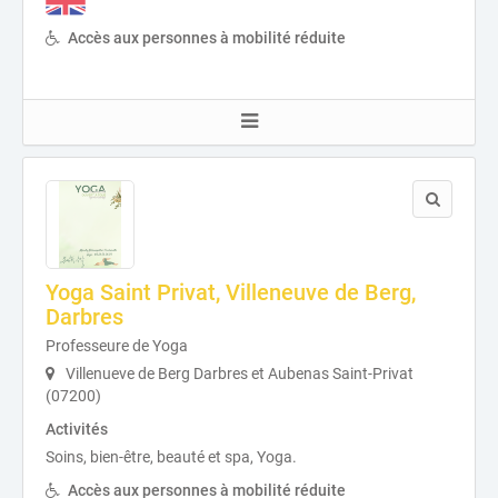
Accès aux personnes à mobilité réduite
Yoga Saint Privat, Villeneuve de Berg,
Darbres
Professeure de Yoga
Villenueve de Berg Darbres et Aubenas Saint-Privat
(07200)
Activités
Soins, bien-être, beauté et spa, Yoga.
Accès aux personnes à mobilité réduite