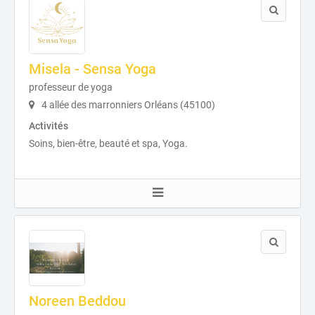
Misela - Sensa Yoga
professeur de yoga
4 allée des marronniers Orléans (45100)
Activités
Soins, bien-être, beauté et spa, Yoga.
Noreen Beddou