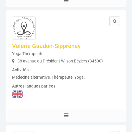
Valérie Gaudon-Sipprenay
Yoga Thérapeute
38 avenue du Président Wilson Béziers (34500)
Activités
Médecine alternative, Thérapeute, Yoga.
Autres langues parlées