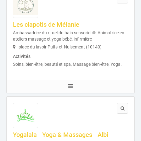
Les clapotis de Mélanie
Ambassadrice du rituel du bain sensoriel ®, Animatrice en
ateliers massage et yoga bébé, infirmière
place du lavoir Puits-et-Nuisement (10140)
Activités
Soins, bien-être, beauté et spa, Massage bien-être, Yoga.
Yogalala - Yoga & Massages - Albi