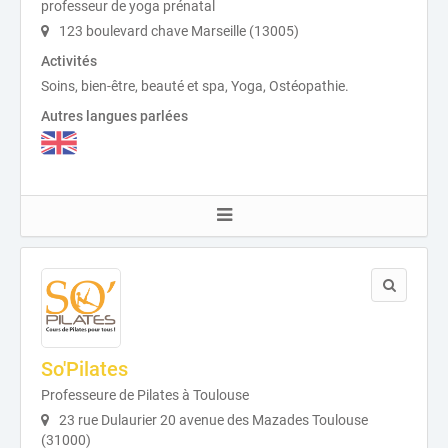
professeur de yoga prénatal
123 boulevard chave Marseille (13005)
Activités
Soins, bien-être, beauté et spa, Yoga, Ostéopathie.
Autres langues parlées
So'Pilates
Professeure de Pilates à Toulouse
23 rue Dulaurier 20 avenue des Mazades Toulouse
(31000)