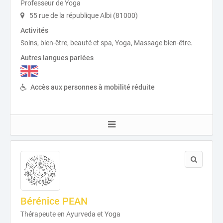
Professeur de Yoga
55 rue de la république Albi (81000)
Activités
Soins, bien-être, beauté et spa, Yoga, Massage bien-être.
Autres langues parlées
Accès aux personnes à mobilité réduite
Bérénice PEAN
Thérapeute en Ayurveda et Yoga