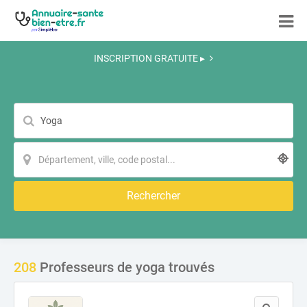
INSCRIPTION GRATUITE ▸
Rechercher
208
Professeurs de yoga trouvés