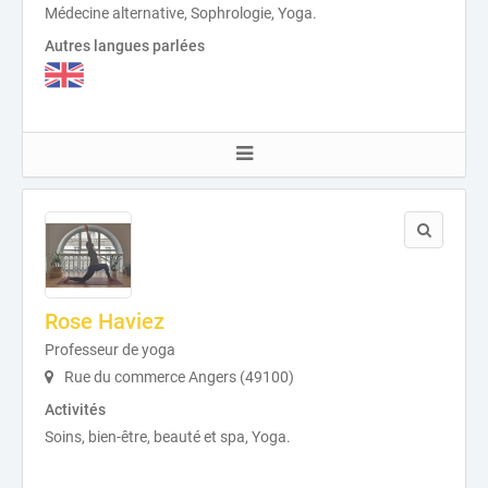
Médecine alternative, Sophrologie, Yoga.
Autres langues parlées
Rose Haviez
Professeur de yoga
Rue du commerce Angers (49100)
Activités
Soins, bien-être, beauté et spa, Yoga.