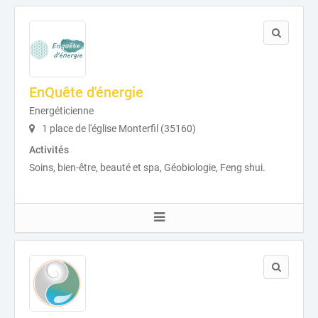
EnQuête d'énergie
Energéticienne
1 place de l'église Monterfil (35160)
Activités
Soins, bien-être, beauté et spa, Géobiologie, Feng shui.