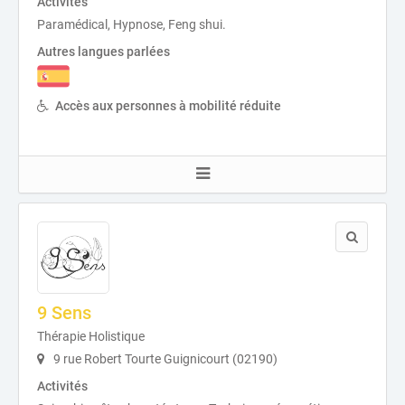
Activités
Paramédical, Hypnose, Feng shui.
Autres langues parlées
Accès aux personnes à mobilité réduite
9 Sens
Thérapie Holistique
9 rue Robert Tourte Guignicourt (02190)
Activités