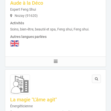
Aude à la Déco
Expert Feng Shui
Nozay (91620)
Activités
Soins, bien-être, beauté et spa, Feng shui, Feng shui.
Autres langues parlées
La magie "L'âme agit"
Énergéticienne