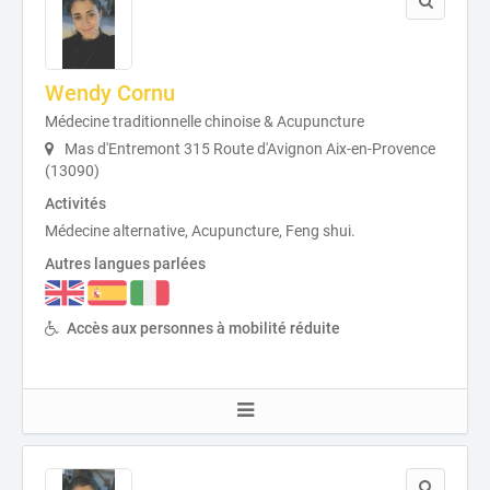
Wendy Cornu
Médecine traditionnelle chinoise & Acupuncture
Mas d'Entremont 315 Route d'Avignon Aix-en-Provence
(13090)
Activités
Médecine alternative, Acupuncture, Feng shui.
Autres langues parlées
Accès aux personnes à mobilité réduite