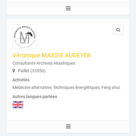
Véronique MASSIE AUDEYER
Consultante Archives Akashiques
Paillet (33550)
Activités
Médecine alternative, Techniques énergétiques, Feng shui.
Autres langues parlées