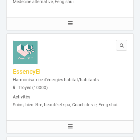
Médecine alternative, Feng shui.
EssencyEl
Harmonisatrice d'énergies habitat/habitants
Troyes (10000)
Activités
Soins, bien-être, beauté et spa, Coach de vie, Feng shui.