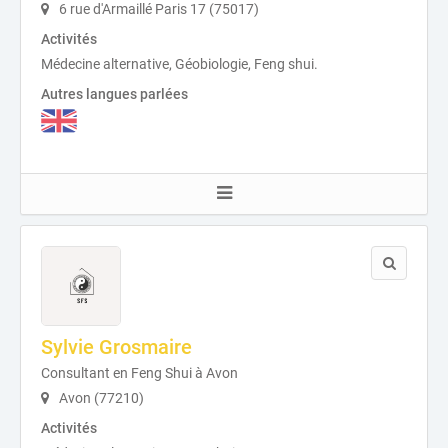
6 rue d'Armaillé Paris 17 (75017)
Activités
Médecine alternative, Géobiologie, Feng shui.
Autres langues parlées
Sylvie Grosmaire
Consultant en Feng Shui à Avon
Avon (77210)
Activités