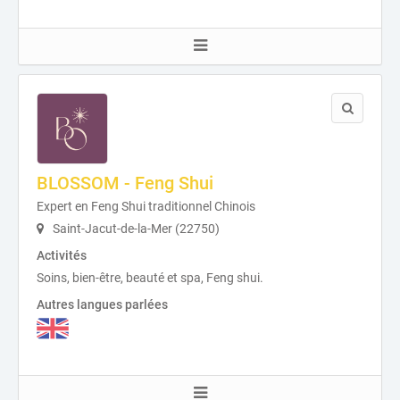
BLOSSOM - Feng Shui
Expert en Feng Shui traditionnel Chinois
Saint-Jacut-de-la-Mer (22750)
Activités
Soins, bien-être, beauté et spa, Feng shui.
Autres langues parlées