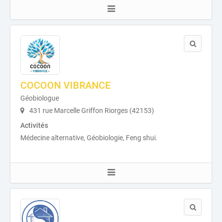
COCOON VIBRANCE
Géobiologue
431 rue Marcelle Griffon Riorges (42153)
Activités
Médecine alternative, Géobiologie, Feng shui.