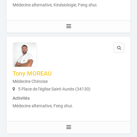
Médecine alternative, Kinésiologie, Feng shui.
Tony MOREAU
Médecine Chinoise
5 Place de l'église Saint-Aunès (34130)
Activités
Médecine alternative, Feng shui.