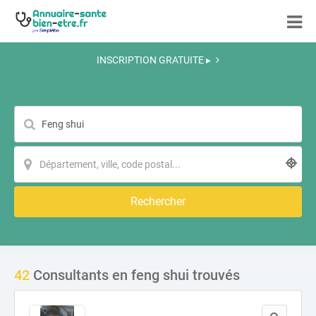
INSCRIPTION GRATUITE ▸
Rechercher
42
Consultants en feng shui trouvés