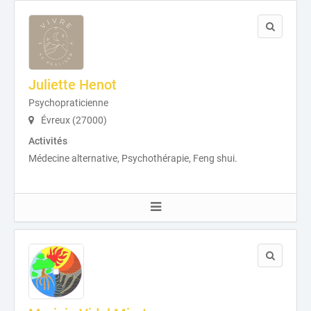
Juliette Henot
Psychopraticienne
Évreux (27000)
Activités
Médecine alternative, Psychothérapie, Feng shui.