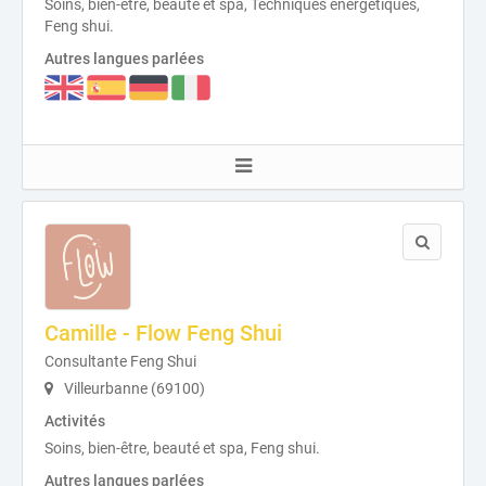
Soins, bien-être, beauté et spa, Techniques énergétiques,
Feng shui.
Autres langues parlées
Camille - Flow Feng Shui
Consultante Feng Shui
Villeurbanne (69100)
Activités
Soins, bien-être, beauté et spa, Feng shui.
Autres langues parlées