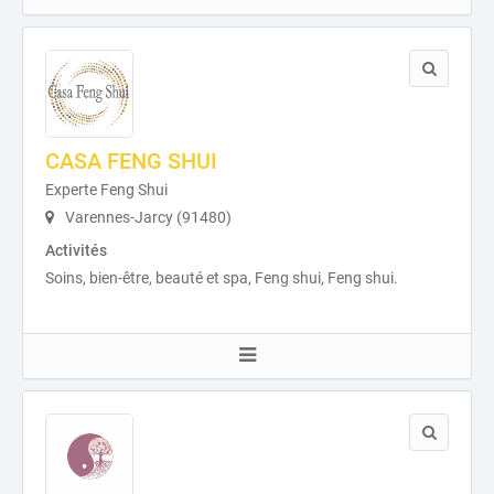
CASA FENG SHUI
Experte Feng Shui
Varennes-Jarcy (91480)
Activités
Soins, bien-être, beauté et spa, Feng shui, Feng shui.