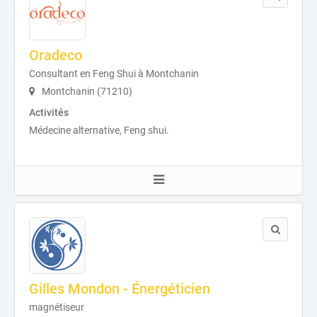
Oradeco
Consultant en Feng Shui à Montchanin
Montchanin (71210)
Activités
Médecine alternative, Feng shui.
Gilles Mondon - Énergéticien
magnétiseur