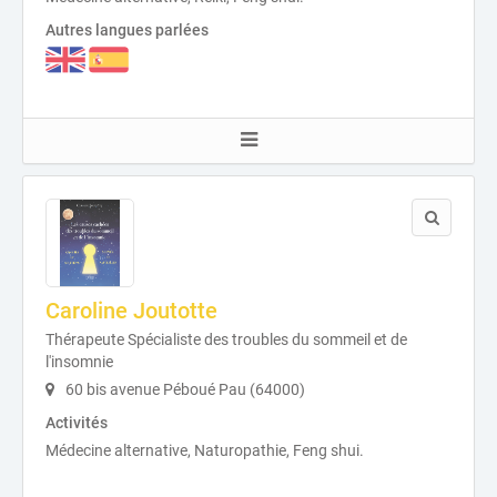
Autres langues parlées
Caroline Joutotte
Thérapeute Spécialiste des troubles du sommeil et de
l'insomnie
60 bis avenue Péboué Pau (64000)
Activités
Médecine alternative, Naturopathie, Feng shui.