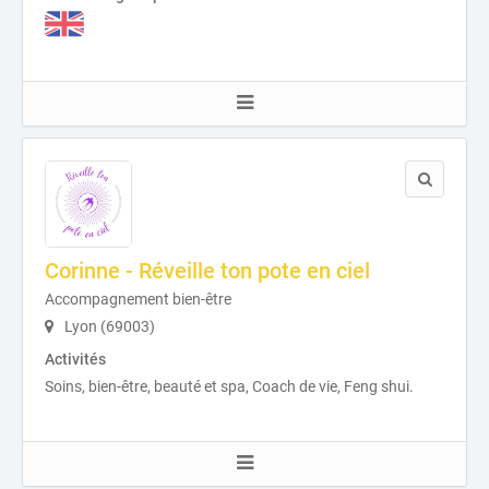
Corinne - Réveille ton pote en ciel
Accompagnement bien-être
Lyon (69003)
Activités
Soins, bien-être, beauté et spa, Coach de vie, Feng shui.