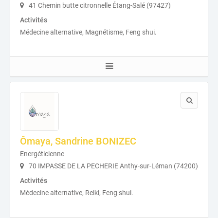
41 Chemin butte citronnelle Étang-Salé (97427)
Activités
Médecine alternative, Magnétisme, Feng shui.
Ômaya, Sandrine BONIZEC
Energéticienne
70 IMPASSE DE LA PECHERIE Anthy-sur-Léman (74200)
Activités
Médecine alternative, Reiki, Feng shui.