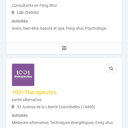
Consultante en Feng Shui
Lille (59000)
Activités
Soins, bien-être, beauté et spa, Feng shui, Psychologie.
1001Thérapeutes
santé alternative
32 Avenue de la Liberté Colombelles (14460)
Activités
Médecine alternative, Techniques énergétiques, Feng shui.