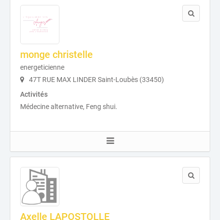
monge christelle
energeticienne
47T RUE MAX LINDER Saint-Loubès (33450)
Activités
Médecine alternative, Feng shui.
Axelle LAPOSTOLLE