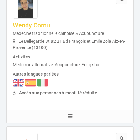
Wendy Cornu
Médecine traditionnelle chinoise & Acupuncture
Le Bellegarde Bt B2 21 Bd François et Emile Zola Aix-en-
Provence (13100)
Activités
Médecine alternative, Acupuncture, Feng shui.
Autres langues parlées
Accès aux personnes à mobilité réduite