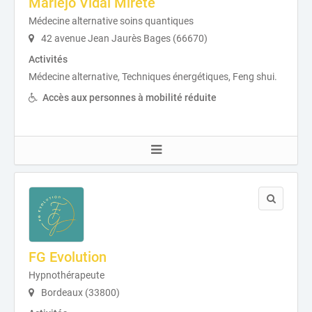
Mariejo Vidal Mirete
Médecine alternative soins quantiques
42 avenue Jean Jaurès Bages (66670)
Activités
Médecine alternative, Techniques énergétiques, Feng shui.
Accès aux personnes à mobilité réduite
FG Evolution
Hypnothérapeute
Bordeaux (33800)