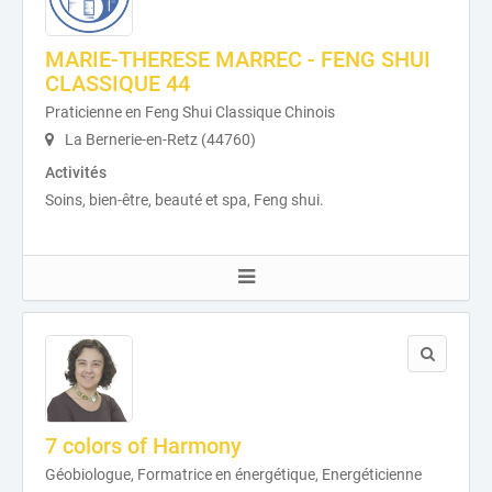
MARIE-THERESE MARREC - FENG SHUI
CLASSIQUE 44
Praticienne en Feng Shui Classique Chinois
La Bernerie-en-Retz (44760)
Activités
Soins, bien-être, beauté et spa, Feng shui.
7 colors of Harmony
Géobiologue, Formatrice en énergétique, Energéticienne