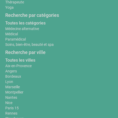
Thérapeute
Yoga
Recherche par catégories
Toutes les catégories
Médecine alternative
Médical
Paramédical
Soins, bien-être, beauté et spa
Recherche par ville
Toutes les villes
Aix-en-Provence
Angers
Bordeaux
Lyon
Marseille
Montpellier
Nantes
Nice
Paris 15
Rennes