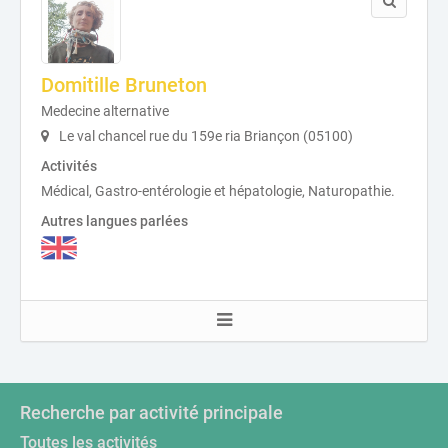
Domitille Bruneton
Medecine alternative
Le val chancel rue du 159e ria Briançon (05100)
Activités
Médical, Gastro-entérologie et hépatologie, Naturopathie.
Autres langues parlées
Recherche par activité principale
Toutes les activités