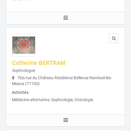
Catherine BERTRAM
Sophrologue
7bis rue du Château Résidence Bellevue Nanteuil-lès-
Meaux (77100)
Activités
Médecine alternative, Sophrologie, Onirologie.