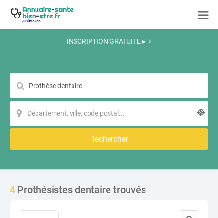
INSCRIPTION GRATUITE ▸
Rechercher
4
Prothésistes dentaire trouvés