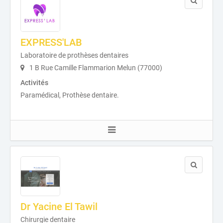
EXPRESS'LAB
Laboratoire de prothèses dentaires
1 B Rue Camille Flammarion Melun (77000)
Activités
Paramédical, Prothèse dentaire.
Dr Yacine El Tawil
Chirurgie dentaire