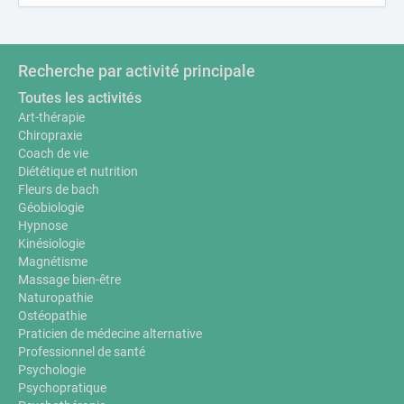
Recherche par activité principale
Toutes les activités
Art-thérapie
Chiropraxie
Coach de vie
Diététique et nutrition
Fleurs de bach
Géobiologie
Hypnose
Kinésiologie
Magnétisme
Massage bien-être
Naturopathie
Ostéopathie
Praticien de médecine alternative
Professionnel de santé
Psychologie
Psychopratique