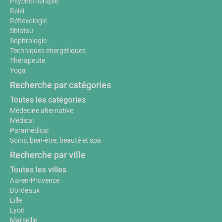
Psychothérapie
Reiki
Réflexologie
Shiatsu
Sophrologie
Techniques énergétiques
Thérapeute
Yoga
Recherche par catégories
Toutes les catégories
Médecine alternative
Médical
Paramédical
Soins, bien-être, beauté et spa
Recherche par ville
Toutes les villes
Aix-en-Provence
Bordeaux
Lille
Lyon
Marseille