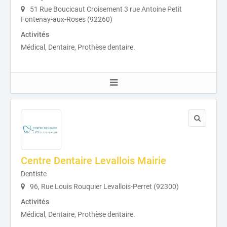
51 Rue Boucicaut Croisement 3 rue Antoine Petit
Fontenay-aux-Roses (92260)
Activités
Médical, Dentaire, Prothèse dentaire.
Centre Dentaire Levallois Mairie
Dentiste
96, Rue Louis Rouquier Levallois-Perret (92300)
Activités
Médical, Dentaire, Prothèse dentaire.