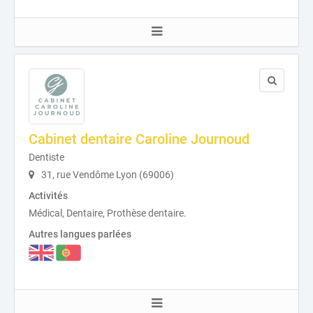
Cabinet dentaire Caroline Journoud
Dentiste
31, rue Vendôme Lyon (69006)
Activités
Médical, Dentaire, Prothèse dentaire.
Autres langues parlées