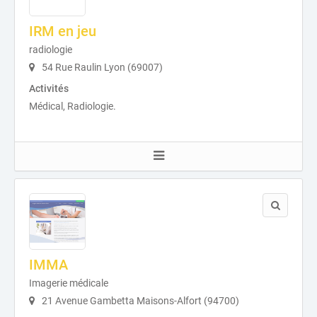
IRM en jeu
radiologie
54 Rue Raulin Lyon (69007)
Activités
Médical, Radiologie.
IMMA
Imagerie médicale
21 Avenue Gambetta Maisons-Alfort (94700)