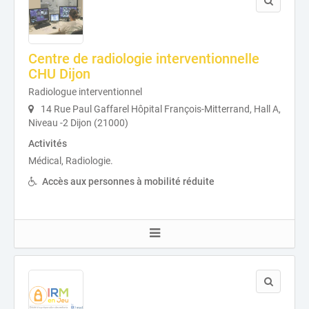
Centre de radiologie interventionnelle
CHU Dijon
Radiologue interventionnel
14 Rue Paul Gaffarel Hôpital François-Mitterrand, Hall A,
Niveau -2 Dijon (21000)
Activités
Médical, Radiologie.
Accès aux personnes à mobilité réduite