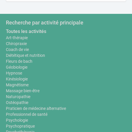
Recherche par activité principale
Toutes les activités
Art-thérapie
Chiropraxie
Coach de vie
Diététique et nutrition
Fleurs de bach
Géobiologie
Hypnose
Kinésiologie
Magnétisme
Massage bien-être
Naturopathie
Ostéopathie
Praticien de médecine alternative
Professionnel de santé
Psychologie
Psychopratique