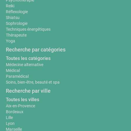
Psychothérapie
Reiki
Réflexologie
Shiatsu
Sophrologie
Techniques énergétiques
Thérapeute
Yoga
Recherche par catégories
Toutes les catégories
Médecine alternative
Médical
Paramédical
Soins, bien-être, beauté et spa
Recherche par ville
Toutes les villes
Aix-en-Provence
Bordeaux
Lille
Lyon
Marseille