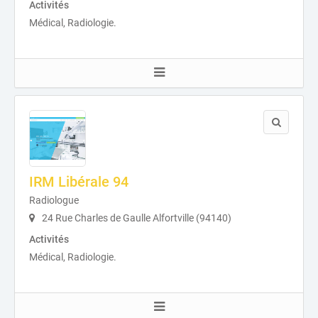
Activités
Médical, Radiologie.
IRM Libérale 94
Radiologue
24 Rue Charles de Gaulle Alfortville (94140)
Activités
Médical, Radiologie.