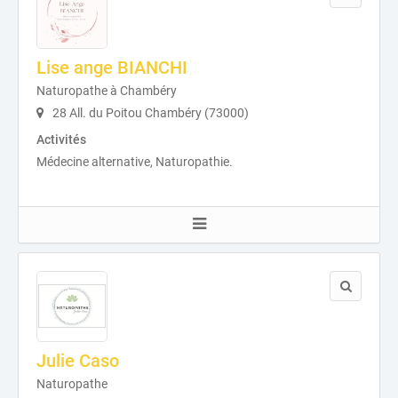
Lise ange BIANCHI
Naturopathe à Chambéry
28 All. du Poitou Chambéry (73000)
Activités
Médecine alternative, Naturopathie.
Julie Caso
Naturopathe