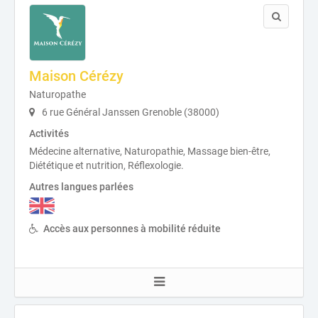
Maison Cérézy
Naturopathe
6 rue Général Janssen Grenoble (38000)
Activités
Médecine alternative, Naturopathie, Massage bien-être,
Diététique et nutrition, Réflexologie.
Autres langues parlées
Accès aux personnes à mobilité réduite