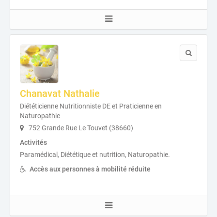
Chanavat Nathalie
Diététicienne Nutritionniste DE et Praticienne en
Naturopathie
752 Grande Rue Le Touvet (38660)
Activités
Paramédical, Diététique et nutrition, Naturopathie.
Accès aux personnes à mobilité réduite