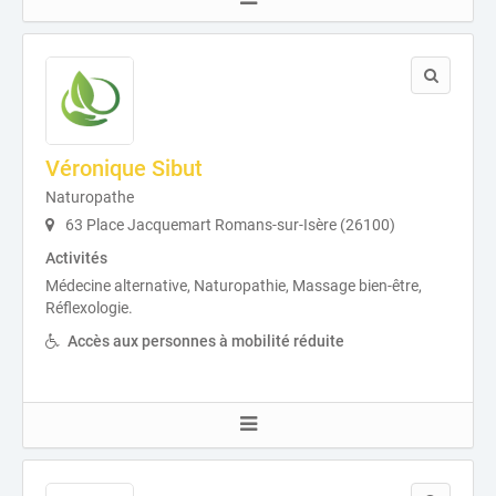
Véronique Sibut
Naturopathe
63 Place Jacquemart Romans-sur-Isère (26100)
Activités
Médecine alternative, Naturopathie, Massage bien-être,
Réflexologie.
Accès aux personnes à mobilité réduite