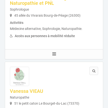
Naturopathie et PNL
Sophrologue
45 allée du Vivarais Bourg-de-Péage (26300)
Activités
Médecine alternative, Sophrologie, Naturopathie.
Accès aux personnes à mobilité réduite
Vanessa VIEAU
Naturopathe
51 le petit caton Le Bourget-du-Lac (73370)