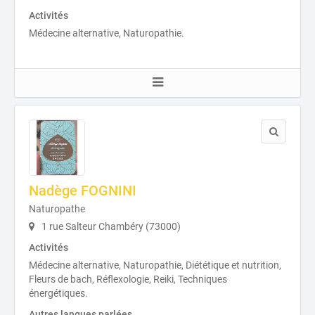
Activités
Médecine alternative, Naturopathie.
Nadège FOGNINI
Naturopathe
1 rue Salteur Chambéry (73000)
Activités
Médecine alternative, Naturopathie, Diététique et nutrition,
Fleurs de bach, Réflexologie, Reiki, Techniques
énergétiques.
Autres langues parlées