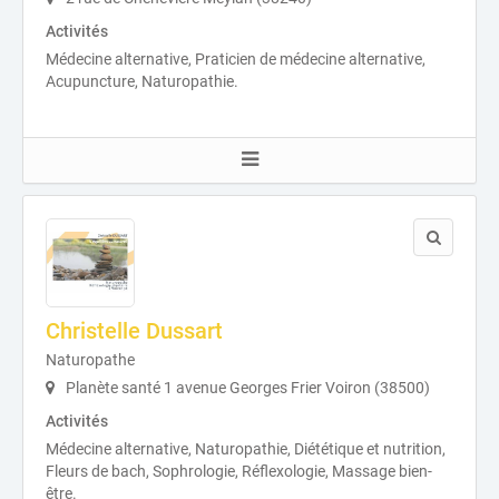
Activités
Médecine alternative, Praticien de médecine alternative,
Acupuncture, Naturopathie.
Christelle Dussart
Naturopathe
Planète santé 1 avenue Georges Frier Voiron (38500)
Activités
Médecine alternative, Naturopathie, Diététique et nutrition,
Fleurs de bach, Sophrologie, Réflexologie, Massage bien-
être.