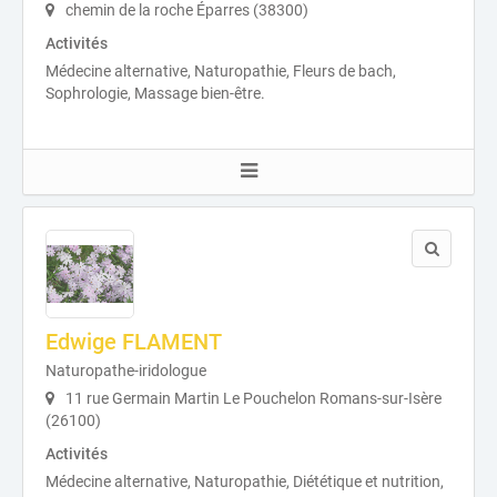
chemin de la roche Éparres (38300)
Activités
Médecine alternative, Naturopathie, Fleurs de bach,
Sophrologie, Massage bien-être.
Edwige FLAMENT
Naturopathe-iridologue
11 rue Germain Martin Le Pouchelon Romans-sur-Isère
(26100)
Activités
Médecine alternative, Naturopathie, Diététique et nutrition,