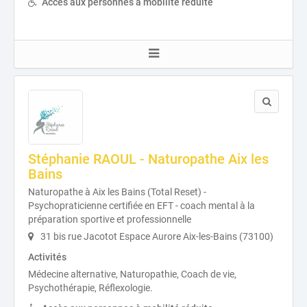
Accès aux personnes à mobilité réduite
Stéphanie RAOUL - Naturopathe Aix les
Bains
Naturopathe à Aix les Bains (Total Reset) -
Psychopraticienne certifiée en EFT - coach mental à la
préparation sportive et professionnelle
31 bis rue Jacotot Espace Aurore Aix-les-Bains (73100)
Activités
Médecine alternative, Naturopathie, Coach de vie,
Psychothérapie, Réflexologie.