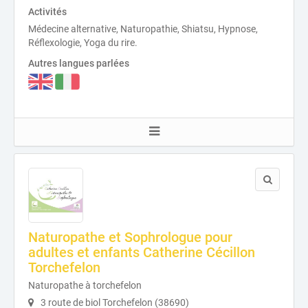
Activités
Médecine alternative, Naturopathie, Shiatsu, Hypnose,
Réflexologie, Yoga du rire.
Autres langues parlées
Naturopathe et Sophrologue pour
adultes et enfants Catherine Cécillon
Torchefelon
Naturopathe à torchefelon
3 route de biol Torchefelon (38690)