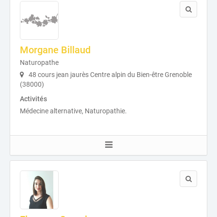
Morgane Billaud
Naturopathe
48 cours jean jaurès Centre alpin du Bien-être Grenoble
(38000)
Activités
Médecine alternative, Naturopathie.