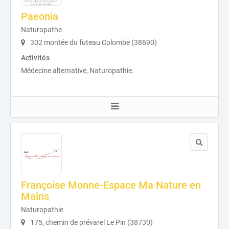
Paeonia
Naturopathe
302 montée du futeau Colombe (38690)
Activités
Médecine alternative, Naturopathie.
Françoise Monne-Espace Ma Nature en
Mains
Naturopathie
175, chemin de prévarel Le Pin (38730)