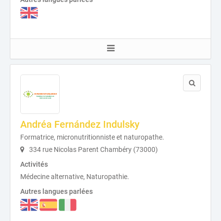
Andréa Fernández Indulsky
Formatrice, micronutritionniste et naturopathe.
334 rue Nicolas Parent Chambéry (73000)
Activités
Médecine alternative, Naturopathie.
Autres langues parlées