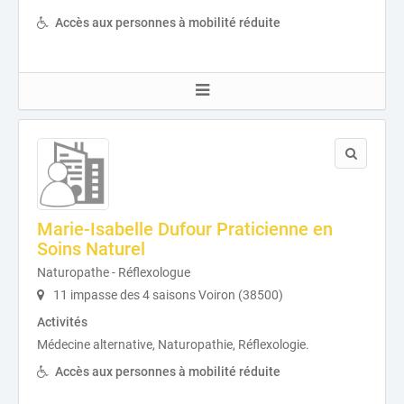
Accès aux personnes à mobilité réduite
Marie-Isabelle Dufour Praticienne en
Soins Naturel
Naturopathe - Réflexologue
11 impasse des 4 saisons Voiron (38500)
Activités
Médecine alternative, Naturopathie, Réflexologie.
Accès aux personnes à mobilité réduite