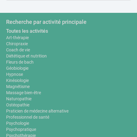
Recherche par activité principale
Toutes les activités
Art-thérapie
Chiropraxie
Coach de vie
Diététique et nutrition
Fleurs de bach
Géobiologie
Hypnose
Kinésiologie
Magnétisme
Massage bien-être
Naturopathie
Ostéopathie
Praticien de médecine alternative
Professionnel de santé
Psychologie
Psychopratique
Psychothérapie