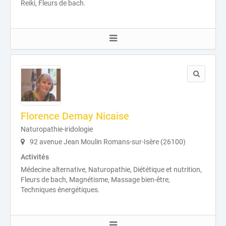
Reiki, Fleurs de bach.
Florence Demay Nicaise
Naturopathie-iridologie
92 avenue Jean Moulin Romans-sur-Isère (26100)
Activités
Médecine alternative, Naturopathie, Diététique et nutrition,
Fleurs de bach, Magnétisme, Massage bien-être,
Techniques énergétiques.