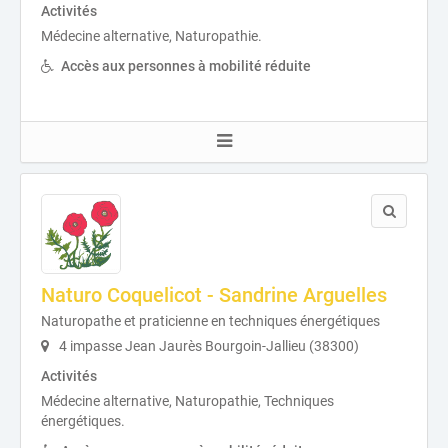
Activités
Médecine alternative, Naturopathie.
Accès aux personnes à mobilité réduite
Naturo Coquelicot - Sandrine Arguelles
Naturopathe et praticienne en techniques énergétiques
4 impasse Jean Jaurès Bourgoin-Jallieu (38300)
Activités
Médecine alternative, Naturopathie, Techniques
énergétiques.