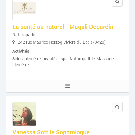
La santé au naturel - Magali Degardin
Naturopathe
242 rue Maurice Herzog Viviers-du-Lac (73420)
Activités
Soins, bien-être, beauté et spa, Naturopathie, Massage
bien-être.
Vanessa Sottile Sophrologue