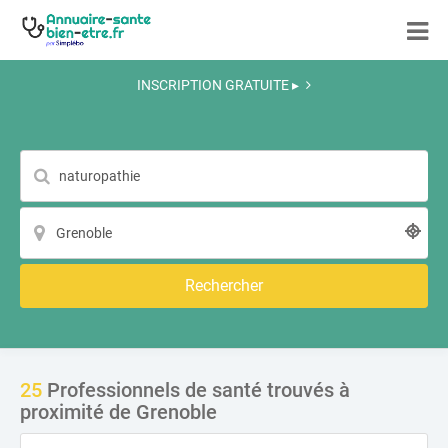
INSCRIPTION GRATUITE ▸
Rechercher
25
Professionnels de santé trouvés à
proximité de Grenoble