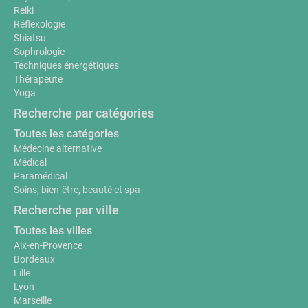
Reiki
Réflexologie
Shiatsu
Sophrologie
Techniques énergétiques
Thérapeute
Yoga
Recherche par catégories
Toutes les catégories
Médecine alternative
Médical
Paramédical
Soins, bien-être, beauté et spa
Recherche par ville
Toutes les villes
Aix-en-Provence
Bordeaux
Lille
Lyon
Marseille