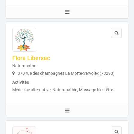
Flora Libersac
Naturopathe
370 rue des champagnes La Motte-Servolex (73290)
Activités
Médecine alternative, Naturopathie, Massage bien-être.