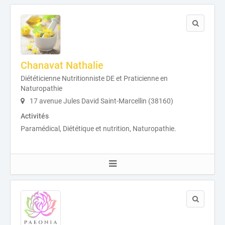
Chanavat Nathalie
Diététicienne Nutritionniste DE et Praticienne en
Naturopathie
17 avenue Jules David Saint-Marcellin (38160)
Activités
Paramédical, Diététique et nutrition, Naturopathie.