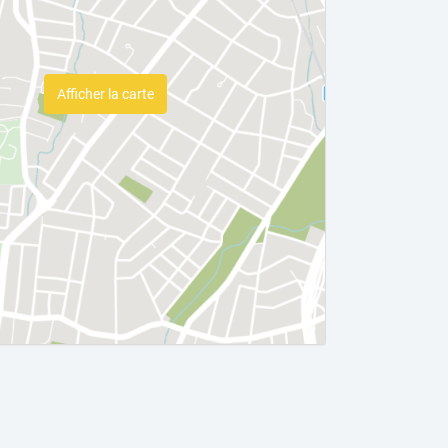
Afficher la carte