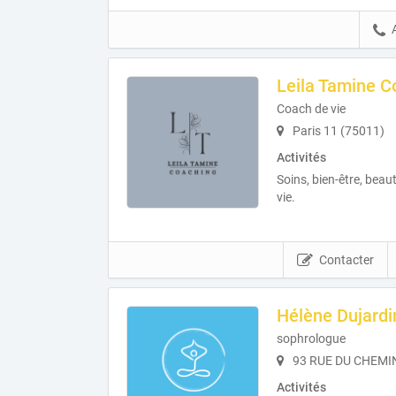
Leila Tamine C
Coach de vie
Paris 11 (75011)
Activités
Soins, bien-être, beau
vie.
Contacter
Hélène Dujardi
sophrologue
93 RUE DU CHEMIN 
Activités