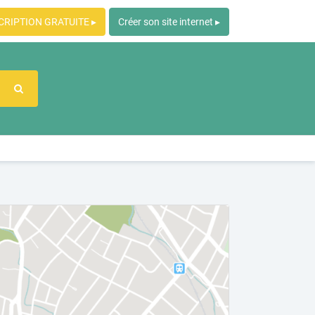
CRIPTION GRATUITE ▸
Créer son site internet ▸