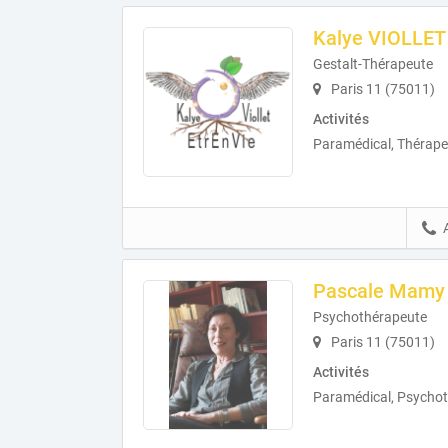
Kalye VIOLLET
Gestalt-Thérapeute
Paris 11 (75011)
Activités
Paramédical, Thérape
Pascale Mamy
Psychothérapeute
Paris 11 (75011)
Activités
Paramédical, Psychot