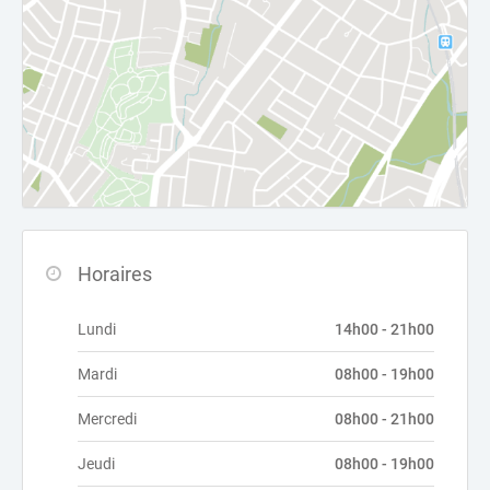
Horaires
Lundi
14h00 - 21h00
Mardi
08h00 - 19h00
Mercredi
08h00 - 21h00
Jeudi
08h00 - 19h00