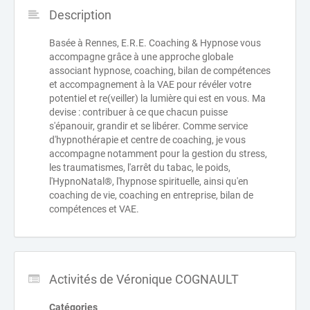
Description
Basée à Rennes, E.R.E. Coaching & Hypnose vous
accompagne grâce à une approche globale
associant hypnose, coaching, bilan de compétences
et accompagnement à la VAE pour révéler votre
potentiel et re(veiller) la lumière qui est en vous. Ma
devise : contribuer à ce que chacun puisse
s'épanouir, grandir et se libérer. Comme service
d'hypnothérapie et centre de coaching, je vous
accompagne notamment pour la gestion du stress,
les traumatismes, l'arrêt du tabac, le poids,
l'HypnoNatal®, l'hypnose spirituelle, ainsi qu'en
coaching de vie, coaching en entreprise, bilan de
compétences et VAE.
Activités de Véronique COGNAULT
Catégories