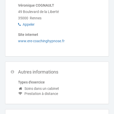
Véronique COGNAULT
49 Boulevard de la Liberté
35000 Rennes
Appeler
Site internet
www.ere-coachinghypnose.fr
Autres informations
Types d'exercice
Soins dans un cabinet
Prestation à distance