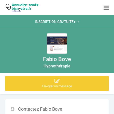
INSCRIPTION GRATUITE ▸
Fabio Bove
Hypnothérapie
Envoyer un message
Contactez Fabio Bove