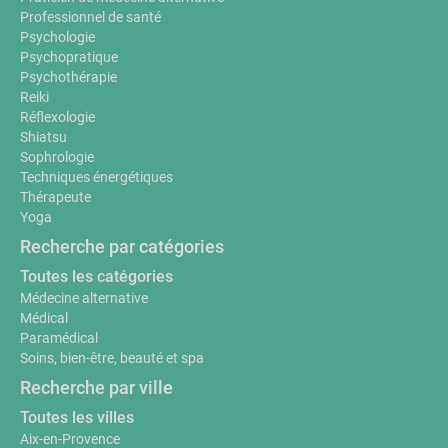
Professionnel de santé
Psychologie
Psychopratique
Psychothérapie
Reiki
Réflexologie
Shiatsu
Sophrologie
Techniques énergétiques
Thérapeute
Yoga
Recherche par catégories
Toutes les catégories
Médecine alternative
Médical
Paramédical
Soins, bien-être, beauté et spa
Recherche par ville
Toutes les villes
Aix-en-Provence