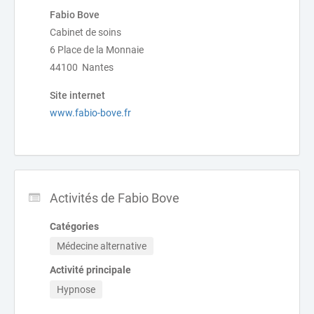
Fabio Bove
Cabinet de soins
6 Place de la Monnaie
44100 Nantes
Site internet
www.fabio-bove.fr
Activités de Fabio Bove
Catégories
Médecine alternative
Activité principale
Hypnose