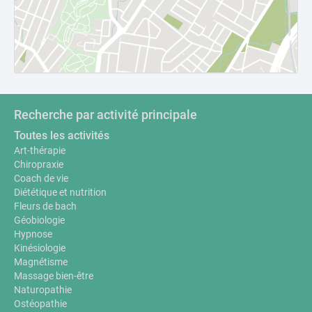
Recherche par activité principale
Toutes les activités
Art-thérapie
Chiropraxie
Coach de vie
Diététique et nutrition
Fleurs de bach
Géobiologie
Hypnose
Kinésiologie
Magnétisme
Massage bien-être
Naturopathie
Ostéopathie