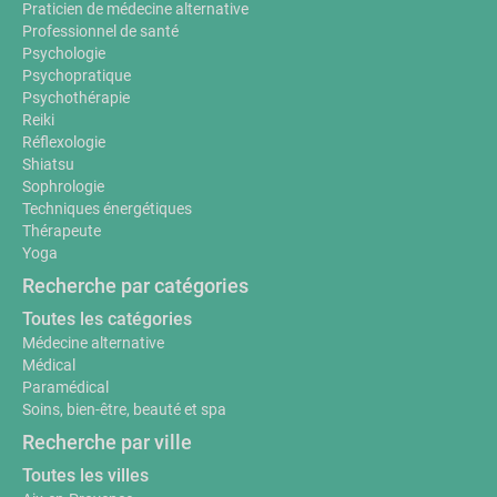
Praticien de médecine alternative
Professionnel de santé
Psychologie
Psychopratique
Psychothérapie
Reiki
Réflexologie
Shiatsu
Sophrologie
Techniques énergétiques
Thérapeute
Yoga
Recherche par catégories
Toutes les catégories
Médecine alternative
Médical
Paramédical
Soins, bien-être, beauté et spa
Recherche par ville
Toutes les villes