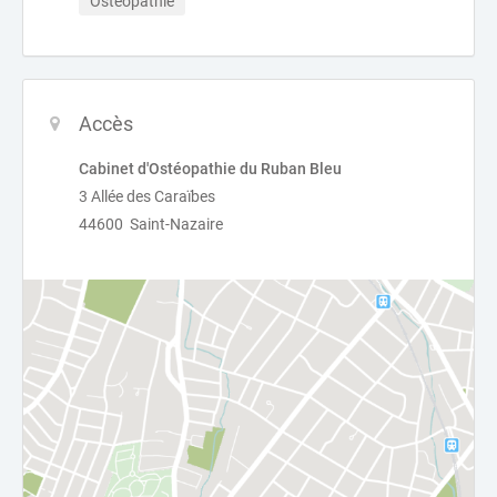
Ostéopathie
Accès
Cabinet d'Ostéopathie du Ruban Bleu
3 Allée des Caraïbes
44600 Saint-Nazaire