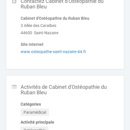
Contactez Cabinet d'Ostéopathie du
Ruban Bleu
Cabinet d'Ostéopathie du Ruban Bleu
3 Allée des Caraïbes
44600 Saint-Nazaire
Site internet
www.osteopathe-saint-nazaire-44.fr
Activités de Cabinet d'Ostéopathie du
Ruban Bleu
Catégories
Paramédical
Activité principale