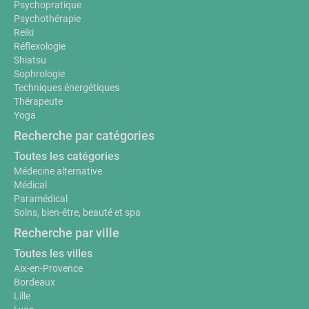
Psychopratique
Psychothérapie
Reiki
Réflexologie
Shiatsu
Sophrologie
Techniques énergétiques
Thérapeute
Yoga
Recherche par catégories
Toutes les catégories
Médecine alternative
Médical
Paramédical
Soins, bien-être, beauté et spa
Recherche par ville
Toutes les villes
Aix-en-Provence
Bordeaux
Lille