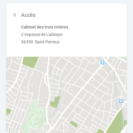
Accès
Cabinet des trois rivières
2 Impasse de L'abbaye
56350 Saint-Perreux