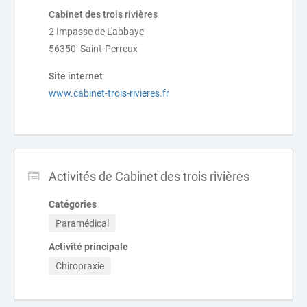
Cabinet des trois rivières
2 Impasse de L'abbaye
56350 Saint-Perreux
Site internet
www.cabinet-trois-rivieres.fr
Activités de Cabinet des trois rivières
Catégories
Paramédical
Activité principale
Chiropraxie