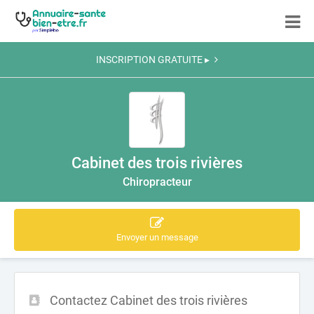
INSCRIPTION GRATUITE ▸
Cabinet des trois rivières
Chiropracteur
Envoyer un message
Contactez Cabinet des trois rivières