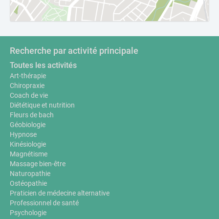
Recherche par activité principale
Toutes les activités
Art-thérapie
Chiropraxie
Coach de vie
Diététique et nutrition
Fleurs de bach
Géobiologie
Hypnose
Kinésiologie
Magnétisme
Massage bien-être
Naturopathie
Ostéopathie
Praticien de médecine alternative
Professionnel de santé
Psychologie