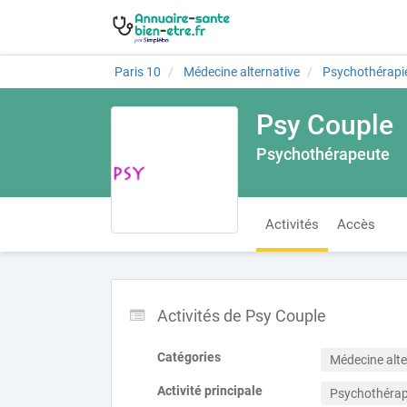
Paris 10
Médecine alternative
Psychothérapi
Psy Couple
Psychothérapeute
Activités
Accès
Activités de Psy Couple
Catégories
Médecine alte
Activité principale
Psychothérap