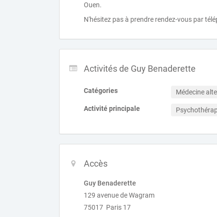
Ouen.
N'hésitez pas à prendre rendez-vous par télé
Activités de Guy Benaderette
Catégories
Médecine alte
Activité principale
Psychothérap
Accès
Guy Benaderette
129 avenue de Wagram
75017 Paris 17