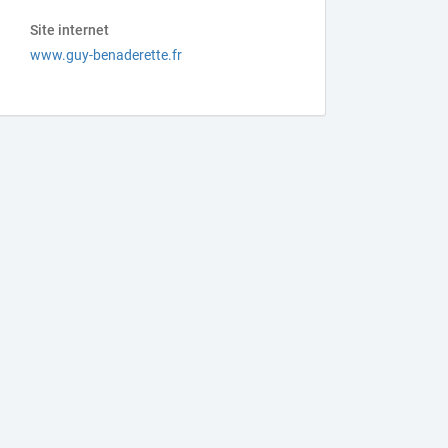
Site internet
www.guy-benaderette.fr