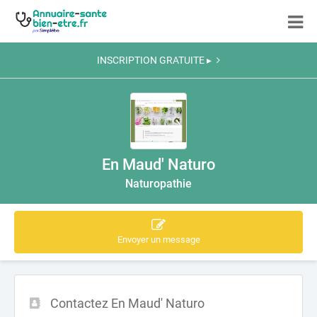
INSCRIPTION GRATUITE ▸
En Maud' Naturo
Naturopathie
Envoyer un message
Contactez En Maud' Naturo