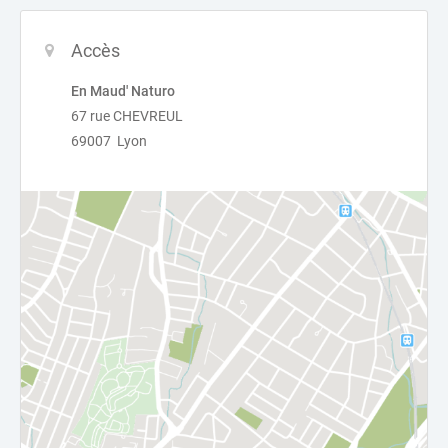
Accès
En Maud' Naturo
67 rue CHEVREUL
69007 Lyon