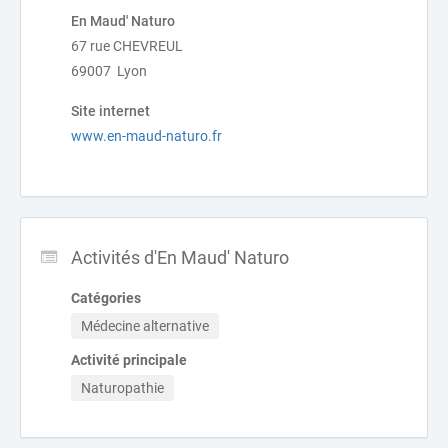
En Maud' Naturo
67 rue CHEVREUL
69007 Lyon
Site internet
www.en-maud-naturo.fr
Activités d'En Maud' Naturo
Catégories
Médecine alternative
Activité principale
Naturopathie