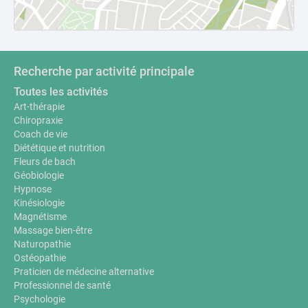
Recherche par activité principale
Toutes les activités
Art-thérapie
Chiropraxie
Coach de vie
Diététique et nutrition
Fleurs de bach
Géobiologie
Hypnose
Kinésiologie
Magnétisme
Massage bien-être
Naturopathie
Ostéopathie
Praticien de médecine alternative
Professionnel de santé
Psychologie