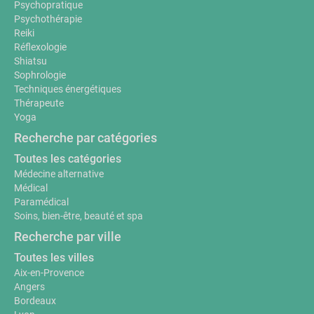
Psychopratique
Psychothérapie
Reiki
Réflexologie
Shiatsu
Sophrologie
Techniques énergétiques
Thérapeute
Yoga
Recherche par catégories
Toutes les catégories
Médecine alternative
Médical
Paramédical
Soins, bien-être, beauté et spa
Recherche par ville
Toutes les villes
Aix-en-Provence
Angers
Bordeaux