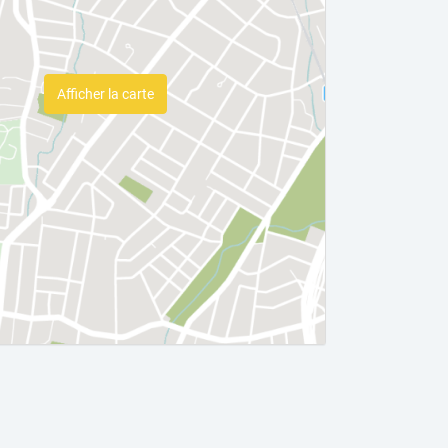
Afficher la carte