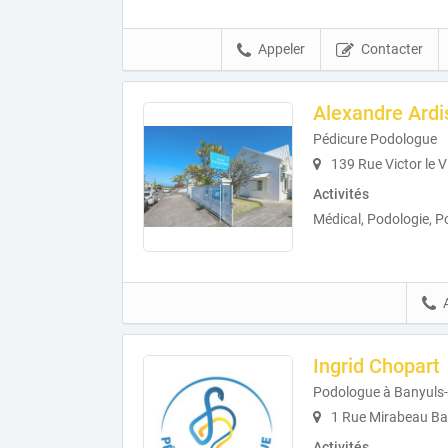
Appeler
Contacter
Alexandre Ardi
Pédicure Podologue
139 Rue Victor le V
Activités
Médical, Podologie, P
Ingrid Chopart
Podologue à Banyuls
1 Rue Mirabeau Ba
Activités