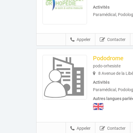
Activités
Paramédical, Podolog
Appeler
Contacter
Pododrome
podo-orhesiste
8 Avenue de la Lib
Activités
Paramédical, Podolog
Autres langues parlé
Appeler
Contacter