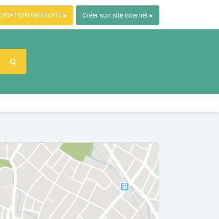
CRIPTION GRATUITE ▸
Créer son site internet ▸