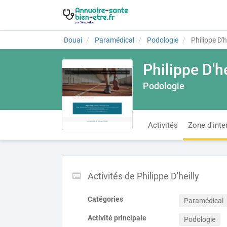
Douai
Paramédical
Podologie
Philippe D'h
Philippe D'he
Podologie
Activités
Zone d'inte
Activités de Philippe D'heilly
Catégories
Paramédical
Activité principale
Podologie