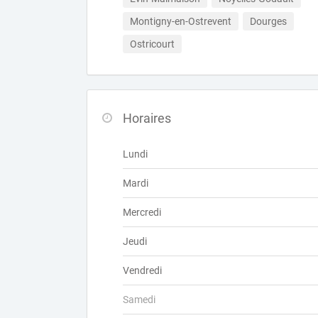
Montigny-en-Ostrevent
Dourges
Ostricourt
Horaires
Lundi
Mardi
Mercredi
Jeudi
Vendredi
Samedi