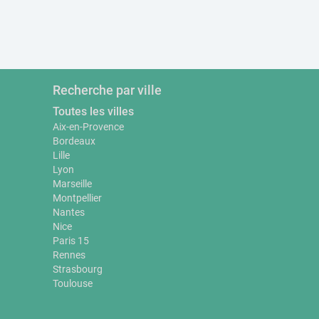
Recherche par ville
Toutes les villes
Aix-en-Provence
Bordeaux
Lille
Lyon
Marseille
Montpellier
Nantes
Nice
Paris 15
Rennes
Strasbourg
Toulouse