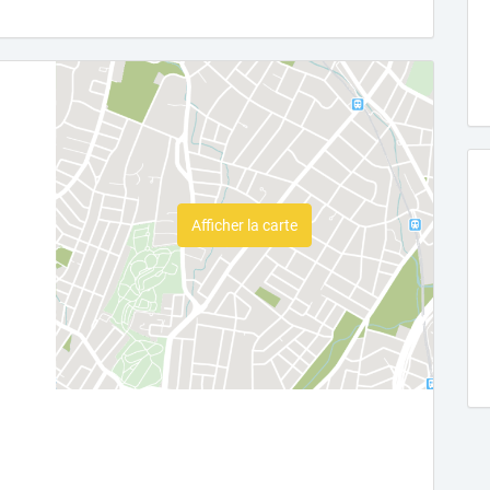
Afficher la carte