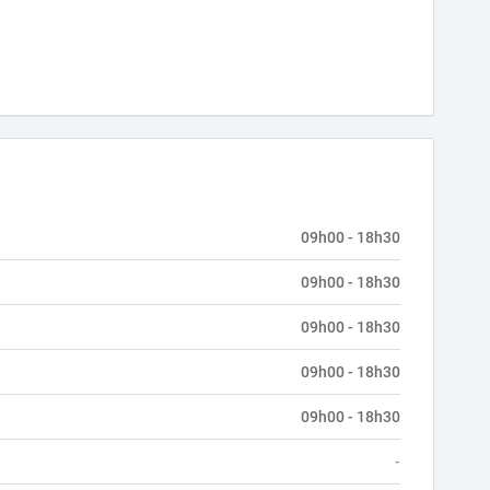
09h00 - 18h30
09h00 - 18h30
09h00 - 18h30
09h00 - 18h30
09h00 - 18h30
-