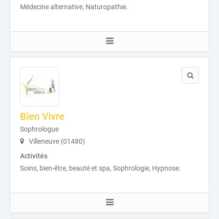
Médecine alternative, Naturopathie.
Bien Vivre
Sophrologue
Villeneuve (01480)
Activités
Soins, bien-être, beauté et spa, Sophrologie, Hypnose.