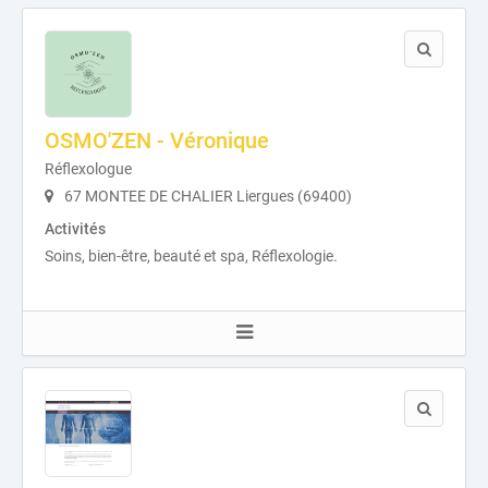
OSMO'ZEN - Véronique
Réflexologue
67 MONTEE DE CHALIER Liergues (69400)
Activités
Soins, bien-être, beauté et spa, Réflexologie.