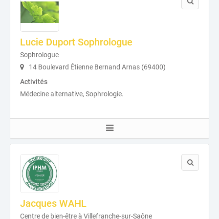
Lucie Duport Sophrologue
Sophrologue
14 Boulevard Étienne Bernand Arnas (69400)
Activités
Médecine alternative, Sophrologie.
Jacques WAHL
Centre de bien-être à Villefranche-sur-Saône