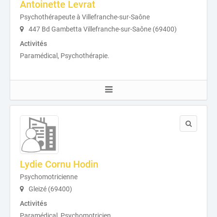
Antoinette Levrat
Psychothérapeute à Villefranche-sur-Saône
447 Bd Gambetta Villefranche-sur-Saône (69400)
Activités
Paramédical, Psychothérapie.
Lydie Cornu Hodin
Psychomotricienne
Gleizé (69400)
Activités
Paramédical, Psychomotricien.