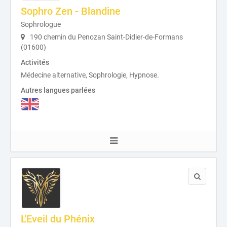
Sophro Zen - Blandine
Sophrologue
190 chemin du Penozan Saint-Didier-de-Formans
(01600)
Activités
Médecine alternative, Sophrologie, Hypnose.
Autres langues parlées
L'Eveil du Phénix