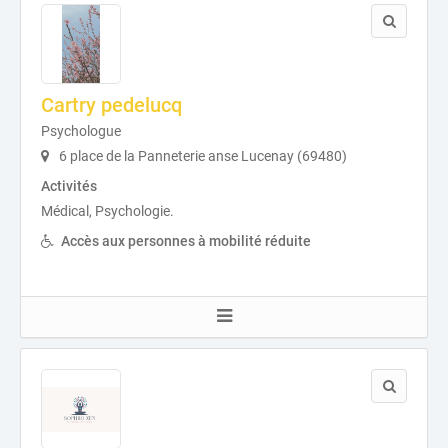
Cartry pedelucq
Psychologue
6 place de la Panneterie anse Lucenay (69480)
Activités
Médical, Psychologie.
Accès aux personnes à mobilité réduite