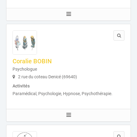
Coralie BOBIN
Psychologue
2 rue du coteau Denicé (69640)
Activités
Paramédical, Psychologie, Hypnose, Psychothérapie.