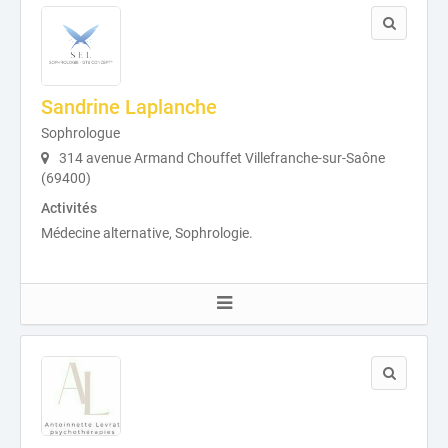
Sandrine Laplanche
Sophrologue
314 avenue Armand Chouffet Villefranche-sur-Saône
(69400)
Activités
Médecine alternative, Sophrologie.