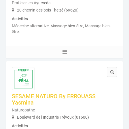
Praticien en Ayurveda
20 chemin des bois Theizé (69620)
Activités
Médecine alternative, Massage bien-être, Massage bien-
être.
SESAME NATURO By ERROUASS
Yasmina
Naturopathe
Boulevard de l Industrie Trévoux (01600)
Activités