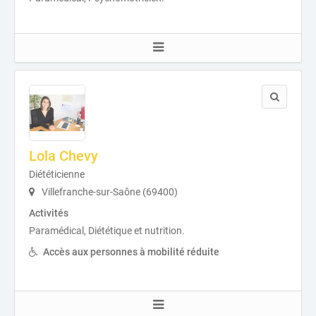
Lola Chevy
Diététicienne
Villefranche-sur-Saône (69400)
Activités
Paramédical, Diététique et nutrition.
Accès aux personnes à mobilité réduite