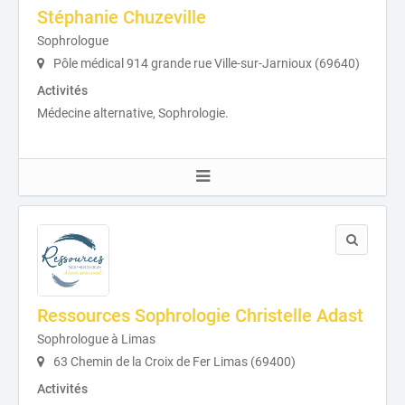
Stéphanie Chuzeville
Sophrologue
Pôle médical 914 grande rue Ville-sur-Jarnioux (69640)
Activités
Médecine alternative, Sophrologie.
Ressources Sophrologie Christelle Adast
Sophrologue à Limas
63 Chemin de la Croix de Fer Limas (69400)
Activités