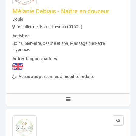
Mélanie Debiais - Naître en douceur
Doula
60 allée de l'Esme Trévoux (01600)
Activités
Soins, bien-être, beauté et spa, Massage bien-être,
Hypnose.
Autres langues parlées
Accès aux personnes à mobilité réduite