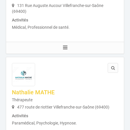
131 Rue Auguste Aucour Villefranche-sur-Saône
(69400)
Activités
Médical, Professionnel de santé.
Nathalie MATHE
Thérapeute
477 route de riottier Villefranche-sur-Saône (69400)
Activités
Paramédical, Psychologie, Hypnose.