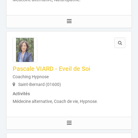
Pascale VIARD - Eveil de Soi
Coaching Hypnose
Saint-Bernard (01600)
Activités
Médecine alternative, Coach de vie, Hypnose.