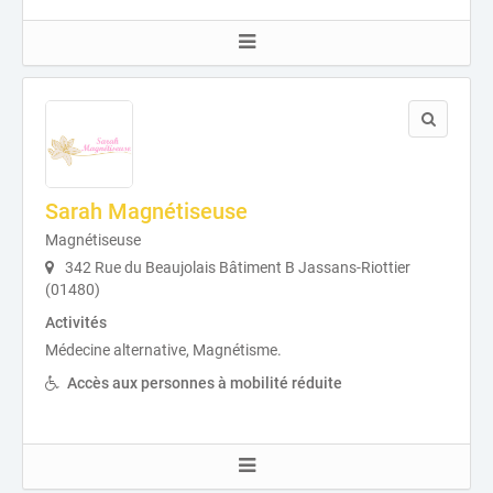
Sarah Magnétiseuse
Magnétiseuse
342 Rue du Beaujolais Bâtiment B Jassans-Riottier
(01480)
Activités
Médecine alternative, Magnétisme.
Accès aux personnes à mobilité réduite