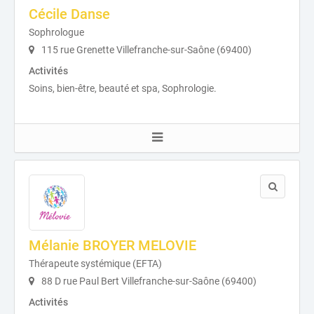
Cécile Danse
Sophrologue
115 rue Grenette Villefranche-sur-Saône (69400)
Activités
Soins, bien-être, beauté et spa, Sophrologie.
Mélanie BROYER MELOVIE
Thérapeute systémique (EFTA)
88 D rue Paul Bert Villefranche-sur-Saône (69400)
Activités