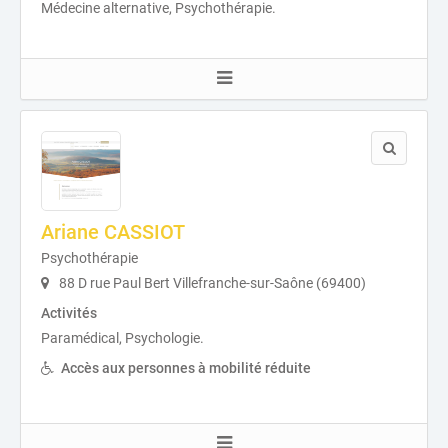
Médecine alternative, Psychothérapie.
Ariane CASSIOT
Psychothérapie
88 D rue Paul Bert Villefranche-sur-Saône (69400)
Activités
Paramédical, Psychologie.
Accès aux personnes à mobilité réduite