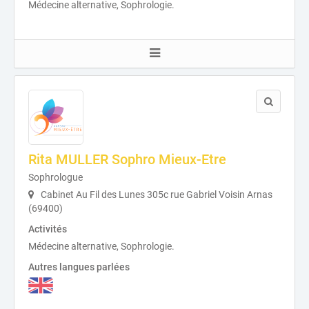
Médecine alternative, Sophrologie.
Rita MULLER Sophro Mieux-Etre
Sophrologue
Cabinet Au Fil des Lunes 305c rue Gabriel Voisin Arnas
(69400)
Activités
Médecine alternative, Sophrologie.
Autres langues parlées