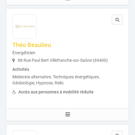
Théo Beaulieu
Énergéticien
88 Rue Paul Bert Villefranche-sur-Saône (69400)
Activités
Médecine alternative, Techniques énergétiques,
Géobiologie, Hypnose, Reiki.
Accès aux personnes à mobilité réduite