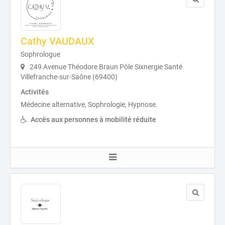
Cathy VAUDAUX
Sophrologue
249 Avenue Théodore Braun Pôle Sixnergie Santé
Villefranche-sur-Saône (69400)
Activités
Médecine alternative, Sophrologie, Hypnose.
Accès aux personnes à mobilité réduite