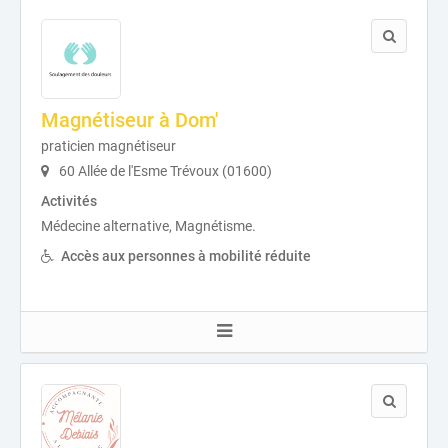
Magnétiseur à Dom'
praticien magnétiseur
60 Allée de l'Esme Trévoux (01600)
Activités
Médecine alternative, Magnétisme.
Accès aux personnes à mobilité réduite