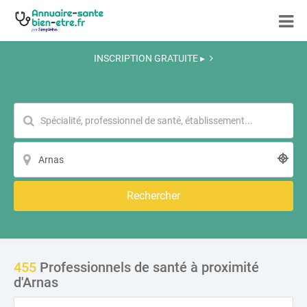
INSCRIPTION GRATUITE ▸
Rechercher
455
Professionnels de santé à proximité
d'Arnas