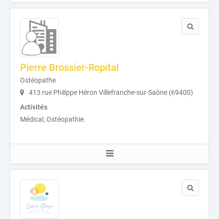
Pierre Brossier-Ropital
Ostéopathe
413 rue Philippe Héron Villefranche-sur-Saône (69400)
Activités
Médical, Ostéopathie.