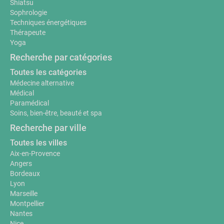
Shiatsu
Sophrologie
Techniques énergétiques
Thérapeute
Yoga
Recherche par catégories
Toutes les catégories
Médecine alternative
Médical
Paramédical
Soins, bien-être, beauté et spa
Recherche par ville
Toutes les villes
Aix-en-Provence
Angers
Bordeaux
Lyon
Marseille
Montpellier
Nantes
Nice