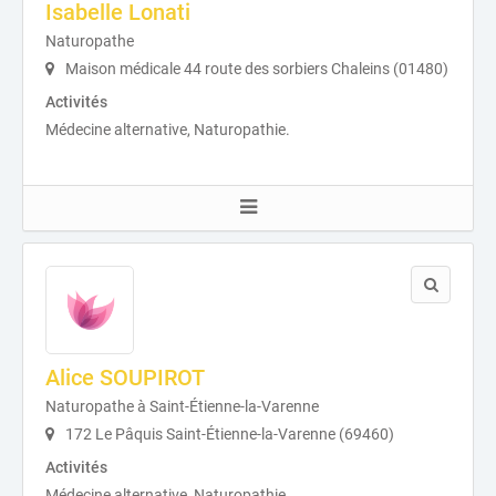
Isabelle Lonati
Naturopathe
Maison médicale 44 route des sorbiers Chaleins (01480)
Activités
Médecine alternative, Naturopathie.
Alice SOUPIROT
Naturopathe à Saint-Étienne-la-Varenne
172 Le Pâquis Saint-Étienne-la-Varenne (69460)
Activités
Médecine alternative, Naturopathie.