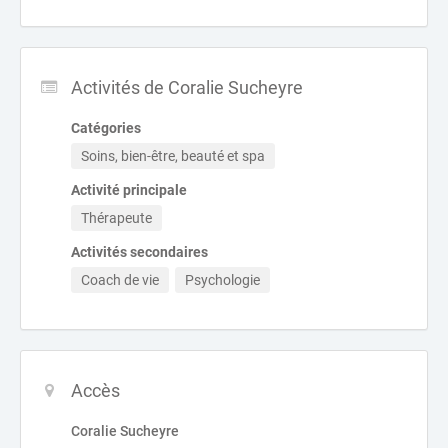
Activités de Coralie Sucheyre
Catégories
Soins, bien-être, beauté et spa
Activité principale
Thérapeute
Activités secondaires
Coach de vie
Psychologie
Accès
Coralie Sucheyre