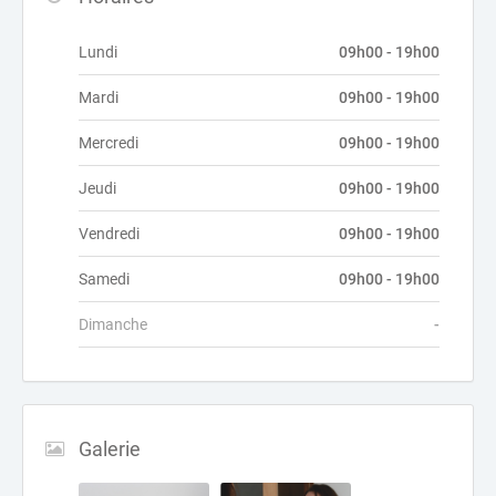
Lundi
09h00 - 19h00
Mardi
09h00 - 19h00
Mercredi
09h00 - 19h00
Jeudi
09h00 - 19h00
Vendredi
09h00 - 19h00
Samedi
09h00 - 19h00
Dimanche
-
Galerie