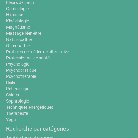
Fleurs de bach
Géobiologie
Hypnose
Kinésiologie
Magnétisme
Massage bien-être
Naturopathie
Ostéopathie
Praticien de médecine alternative
Professionnel de santé
Psychologie
Psychopratique
Psychothérapie
Reiki
Réflexologie
Shiatsu
Sophrologie
Techniques énergétiques
Thérapeute
Yoga
Recherche par catégories
Toutes les catégories