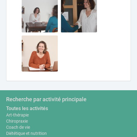
Recherche par activité principale
Toutes les activités
Art-thérapie
Chiropraxie
Coach de vie
Diététique et nutrition