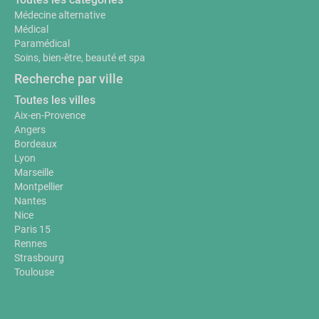
Médecine alternative
Médical
Paramédical
Soins, bien-être, beauté et spa
Recherche par ville
Toutes les villes
Aix-en-Provence
Angers
Bordeaux
Lyon
Marseille
Montpellier
Nantes
Nice
Paris 15
Rennes
Strasbourg
Toulouse