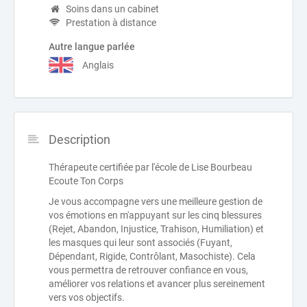
Soins dans un cabinet
Prestation à distance
Autre langue parlée
Anglais
Description
Thérapeute certifiée par l'école de Lise Bourbeau
Ecoute Ton Corps
Je vous accompagne vers une meilleure gestion de
vos émotions en m'appuyant sur les cinq blessures
(Rejet, Abandon, Injustice, Trahison, Humiliation) et
les masques qui leur sont associés (Fuyant,
Dépendant, Rigide, Contrôlant, Masochiste). Cela
vous permettra de retrouver confiance en vous,
améliorer vos relations et avancer plus sereinement
vers vos objectifs.