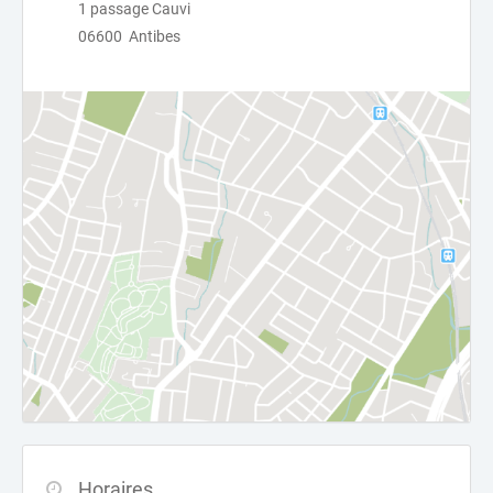
1 passage Cauvi
06600 Antibes
Horaires