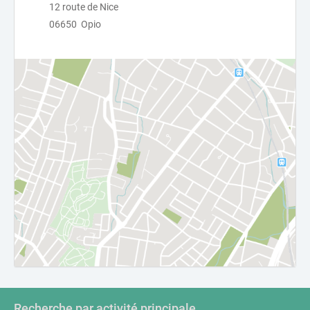
12 route de Nice
06650 Opio
Recherche par activité principale