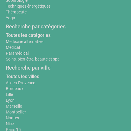
Sophrologie
Techniques énergétiques
Thérapeute
Yoga
Recherche par catégories
Toutes les catégories
Médecine alternative
Médical
Paramédical
Soins, bien-être, beauté et spa
Recherche par ville
Toutes les villes
Aix-en-Provence
Bordeaux
Lille
Lyon
Marseille
Montpellier
Nantes
Nice
Paris 15