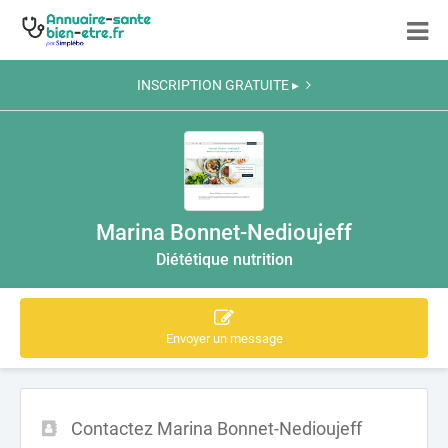
INSCRIPTION GRATUITE ▸
Marina Bonnet-Nedioujeff
Diététique nutrition
Envoyer un message
Contactez Marina Bonnet-Nedioujeff