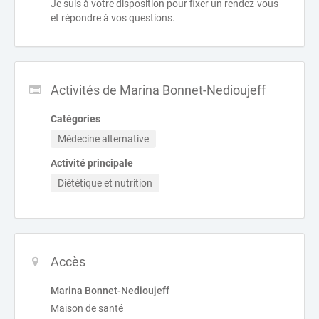
Je suis à votre disposition pour fixer un rendez-vous
et répondre à vos questions.
Activités de Marina Bonnet-Nedioujeff
Catégories
Médecine alternative
Activité principale
Diététique et nutrition
Accès
Marina Bonnet-Nedioujeff
Maison de santé