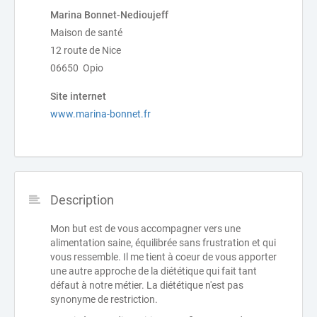
Marina Bonnet-Nedioujeff
Maison de santé
12 route de Nice
06650 Opio
Site internet
www.marina-bonnet.fr
Description
Mon but est de vous accompagner vers une
alimentation saine, équilibrée sans frustration et qui
vous ressemble. Il me tient à coeur de vous apporter
une autre approche de la diététique qui fait tant
défaut à notre métier. La diététique n'est pas
synonyme de restriction.