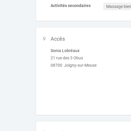
Activités secondaires
Massage bien
Accès
Sonia Lobréaux
21 rue des 3 Obus
08700 Joigny-sur-Meuse