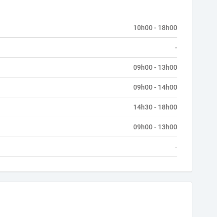
10h00 - 18h00
-
09h00 - 13h00
09h00 - 14h00
14h30 - 18h00
09h00 - 13h00
-