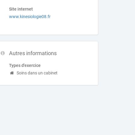
Site internet
www.kinesiologie08.fr
Autres informations
Types d'exercice
Soins dans un cabinet