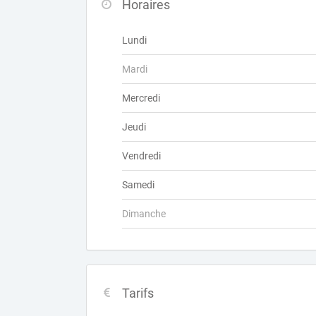
Horaires
Lundi
Mardi
Mercredi
Jeudi
Vendredi
Samedi
Dimanche
Tarifs