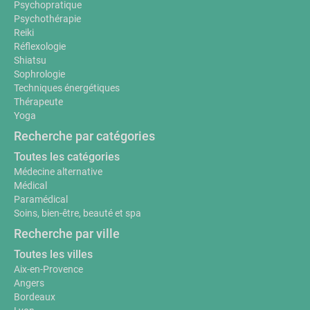
Psychopratique
Psychothérapie
Reiki
Réflexologie
Shiatsu
Sophrologie
Techniques énergétiques
Thérapeute
Yoga
Recherche par catégories
Toutes les catégories
Médecine alternative
Médical
Paramédical
Soins, bien-être, beauté et spa
Recherche par ville
Toutes les villes
Aix-en-Provence
Angers
Bordeaux