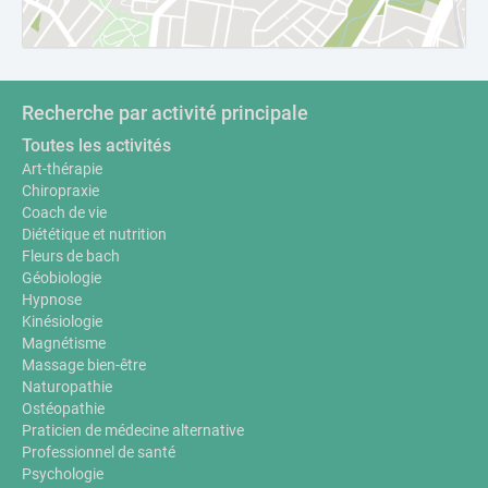
Recherche par activité principale
Toutes les activités
Art-thérapie
Chiropraxie
Coach de vie
Diététique et nutrition
Fleurs de bach
Géobiologie
Hypnose
Kinésiologie
Magnétisme
Massage bien-être
Naturopathie
Ostéopathie
Praticien de médecine alternative
Professionnel de santé
Psychologie