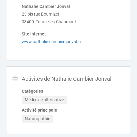
Nathalie Cambier Jonval
23 bis rue Bournizet
08400 Tourcelles-Chaumont
Site internet
www.nathalie-cambier-jonval.fr
Activités de Nathalie Cambier Jonval
Catégories
Médecine alternative
Activité principale
Naturopathie