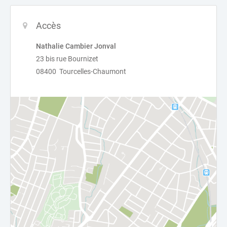
Accès
Nathalie Cambier Jonval
23 bis rue Bournizet
08400 Tourcelles-Chaumont