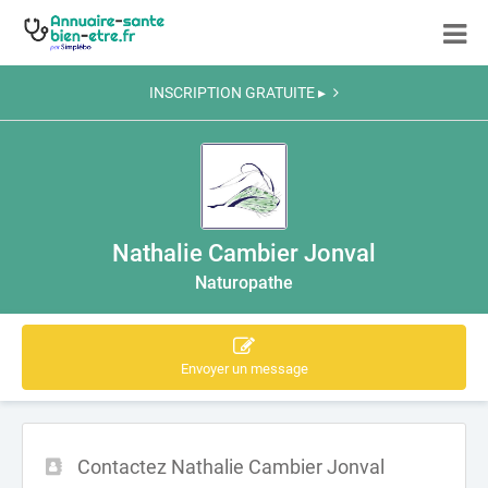
INSCRIPTION GRATUITE ▸
Nathalie Cambier Jonval
Naturopathe
Envoyer un message
Contactez Nathalie Cambier Jonval