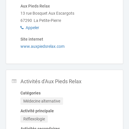
Aux Pieds Relax
13 rue Bosquet Aux Escargots
67290 La Petite-Pierre
Appeler
Site internet
www.auxpiedsrelax.com
Activités d'Aux Pieds Relax
Catégories
Médecine alternative
Activité principale
Réflexologie
Activités secondaires