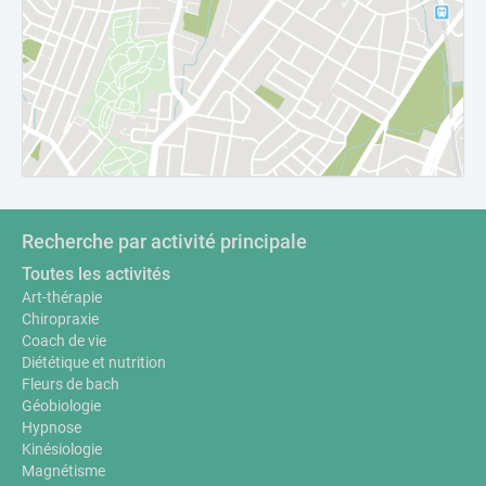
Recherche par activité principale
Toutes les activités
Art-thérapie
Chiropraxie
Coach de vie
Diététique et nutrition
Fleurs de bach
Géobiologie
Hypnose
Kinésiologie
Magnétisme