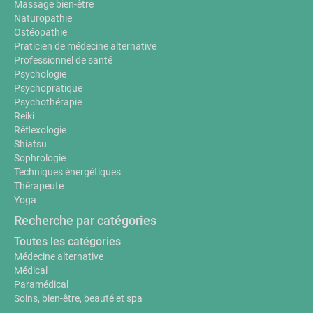
Massage bien-être
Naturopathie
Ostéopathie
Praticien de médecine alternative
Professionnel de santé
Psychologie
Psychopratique
Psychothérapie
Reiki
Réflexologie
Shiatsu
Sophrologie
Techniques énergétiques
Thérapeute
Yoga
Recherche par catégories
Toutes les catégories
Médecine alternative
Médical
Paramédical
Soins, bien-être, beauté et spa