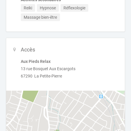
Reiki
Hypnose
Réflexologie
Massage bien-être
Accès
Aux Pieds Relax
13 rue Bosquet Aux Escargots
67290 La Petite-Pierre