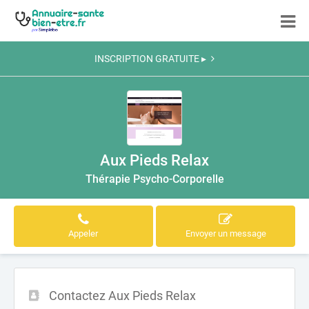
INSCRIPTION GRATUITE ▸
Aux Pieds Relax
Thérapie Psycho-Corporelle
Appeler
Envoyer un message
Contactez Aux Pieds Relax