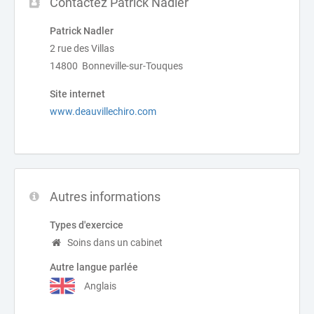
Contactez Patrick Nadler
Patrick Nadler
2 rue des Villas
14800 Bonneville-sur-Touques
Site internet
www.deauvillechiro.com
Autres informations
Types d'exercice
Soins dans un cabinet
Autre langue parlée
Anglais