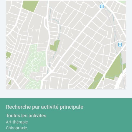
Recherche par activité principale
Toutes les activités
Art-thérapie
Chiropraxie