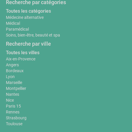
Recherche par catégories
Toutes les catégories
Médecine alternative
Médical
Paramédical
Soins, bien-être, beauté et spa
Recherche par ville
Toutes les villes
Aix-en-Provence
Angers
Bordeaux
Lyon
Marseille
Montpellier
Nantes
Nice
Paris 15
Rennes
Strasbourg
Toulouse