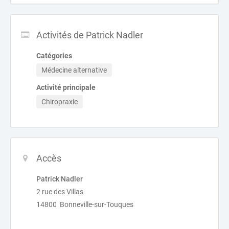
Activités de Patrick Nadler
Catégories
Médecine alternative
Activité principale
Chiropraxie
Accès
Patrick Nadler
2 rue des Villas
14800 Bonneville-sur-Touques