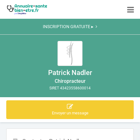
INSCRIPTION GRATUITE ▸
Patrick Nadler
Chiropracteur
SIRET 43423558600014
Envoyer un message