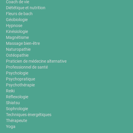
Coach de vie
Diététique et nutrition
Fleurs de bach
Géobiologie
Hypnose
Kinésiologie
Magnétisme
Massage bien-être
Naturopathie
Ostéopathie
Praticien de médecine alternative
Professionnel de santé
Psychologie
Psychopratique
Psychothérapie
Reiki
Réflexologie
Shiatsu
Sophrologie
Techniques énergétiques
Thérapeute
Yoga