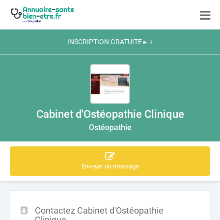
INSCRIPTION GRATUITE ▸
Cabinet d'Ostéopathie Clinique
Ostéopathie
Envoyer un message
Contactez Cabinet d'Ostéopathie
Clinique