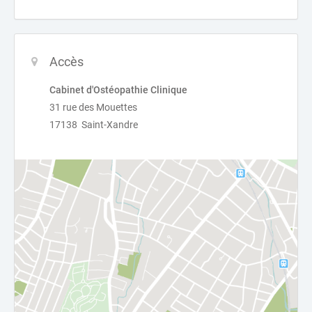
Accès
Cabinet d'Ostéopathie Clinique
31 rue des Mouettes
17138 Saint-Xandre