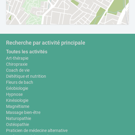
Recherche par activité principale
Toutes les activités
Art-thérapie
Chiropraxie
Coach de vie
Diététique et nutrition
Fleurs de bach
Géobiologie
Hypnose
Kinésiologie
Magnétisme
Massage bien-être
Naturopathie
Ostéopathie
Praticien de médecine alternative