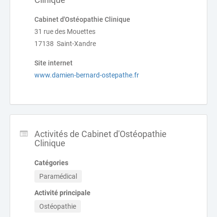
Cabinet d'Ostéopathie Clinique
31 rue des Mouettes
17138 Saint-Xandre
Site internet
www.damien-bernard-ostepathe.fr
Activités de Cabinet d'Ostéopathie
Clinique
Catégories
Paramédical
Activité principale
Ostéopathie