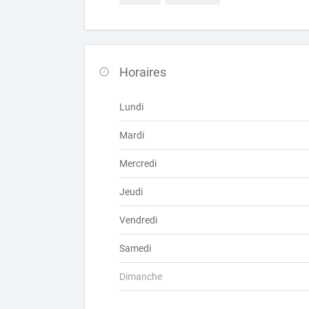
Horaires
Lundi
Mardi
Mercredi
Jeudi
Vendredi
Samedi
Dimanche