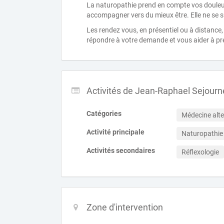
La naturopathie prend en compte vos douleurs
accompagner vers du mieux être. Elle ne se s
Les rendez vous, en présentiel ou à distance
répondre à votre demande et vous aider à pr
Activités de Jean-Raphael Sejourn
Catégories
Médecine alte
Activité principale
Naturopathie
Activités secondaires
Réflexologie
Zone d'intervention