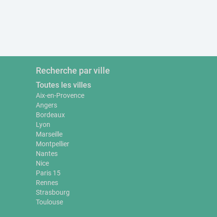
Recherche par ville
Toutes les villes
Aix-en-Provence
Angers
Bordeaux
Lyon
Marseille
Montpellier
Nantes
Nice
Paris 15
Rennes
Strasbourg
Toulouse