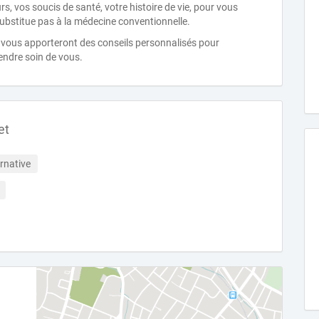
, vos soucis de santé, votre histoire de vie, pour vous
ubstitue pas à la médecine conventionnelle.
, vous apporteront des conseils personnalisés pour
endre soin de vous.
et
rnative