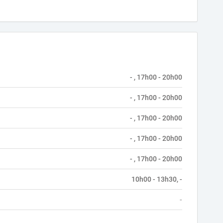
- , 17h00 - 20h00
- , 17h00 - 20h00
- , 17h00 - 20h00
- , 17h00 - 20h00
- , 17h00 - 20h00
10h00 - 13h30, -
-