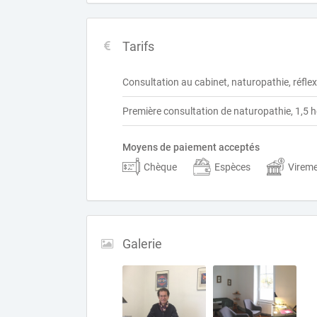
Tarifs
Consultation au cabinet, naturopathie, réfle
Première consultation de naturopathie, 1,5 
Moyens de paiement acceptés
Chèque
Espèces
Virem
Galerie