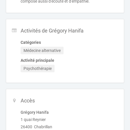
compose aussi d'écoute et d'empathie.
Activités de Grégory Hanifa
Catégories
Médecine alternative
Activité principale
Psychothérapie
Accès
Grégory Hanifa
1 quai Reynier
26400 Chabrillan