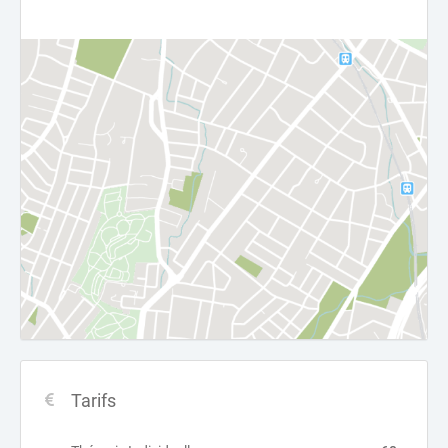
Tarifs