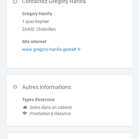
Contactez Grégory Hanifa
Grégory Hanifa
1 quai Reynier
26400 Chabrillan
Site internet
www.gregory-hanifa-gestalt.fr
Autres informations
Types d'exercice
Soins dans un cabinet
Prestation à distance