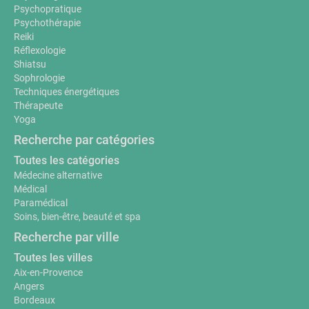
Psychopratique
Psychothérapie
Reiki
Réflexologie
Shiatsu
Sophrologie
Techniques énergétiques
Thérapeute
Yoga
Recherche par catégories
Toutes les catégories
Médecine alternative
Médical
Paramédical
Soins, bien-être, beauté et spa
Recherche par ville
Toutes les villes
Aix-en-Provence
Angers
Bordeaux