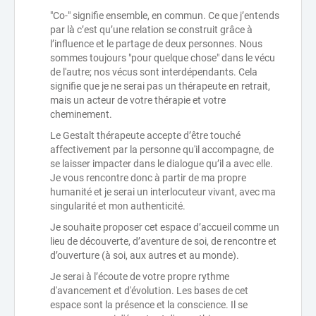
"Co-" signifie ensemble, en commun. Ce que j’entends
par là c’est qu’une relation se construit grâce à
l’influence et le partage de deux personnes. Nous
sommes toujours "pour quelque chose" dans le vécu
de l'autre; nos vécus sont interdépendants. Cela
signifie que je ne serai pas un thérapeute en retrait,
mais un acteur de votre thérapie et votre
cheminement.
Le Gestalt thérapeute accepte d’être touché
affectivement par la personne qu'il accompagne, de
se laisser impacter dans le dialogue qu’il a avec elle.
Je vous rencontre donc à partir de ma propre
humanité et je serai un interlocuteur vivant, avec ma
singularité et mon authenticité.
Je souhaite proposer cet espace d’accueil comme un
lieu de découverte, d’aventure de soi, de rencontre et
d’ouverture (à soi, aux autres et au monde).
Je serai à l’écoute de votre propre rythme
d'avancement et d'évolution. Les bases de cet
espace sont la présence et la conscience. Il se