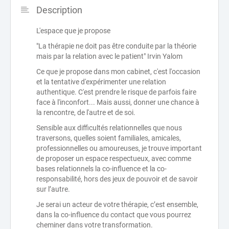
Description
L'espace que je propose
"La thérapie ne doit pas être conduite par la théorie
mais par la relation avec le patient" Irvin Yalom
Ce que je propose dans mon cabinet, c'est l'occasion
et la tentative d'expérimenter une relation
authentique. C'est prendre le risque de parfois faire
face à l'inconfort... Mais aussi, donner une chance à
la rencontre, de l'autre et de soi.
Sensible aux difficultés relationnelles que nous
traversons, quelles soient familiales, amicales,
professionnelles ou amoureuses, je trouve important
de proposer un espace respectueux, avec comme
bases relationnels la co-influence et la co-
responsabilité, hors des jeux de pouvoir et de savoir
sur l’autre.
Je serai un acteur de votre thérapie, c’est ensemble,
dans la co-influence du contact que vous pourrez
cheminer dans votre transformation.