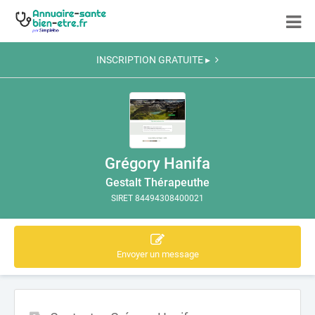
INSCRIPTION GRATUITE ▸
Grégory Hanifa
Gestalt Thérapeuthe
SIRET 84494308400021
Envoyer un message