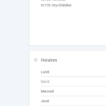
91170 Viry-Châtillon
Horaires
Lundi
Mardi
Mercredi
Jeudi