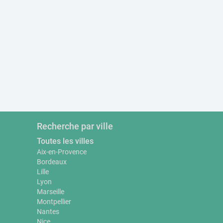
Recherche par ville
Toutes les villes
Aix-en-Provence
Bordeaux
Lille
Lyon
Marseille
Montpellier
Nantes
Nice