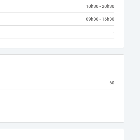
10h30 - 20h30
09h30 - 16h30
-
60