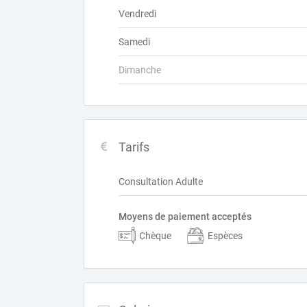
Vendredi
Samedi
Dimanche
Tarifs
Consultation Adulte
Moyens de paiement acceptés
Chèque
Espèces