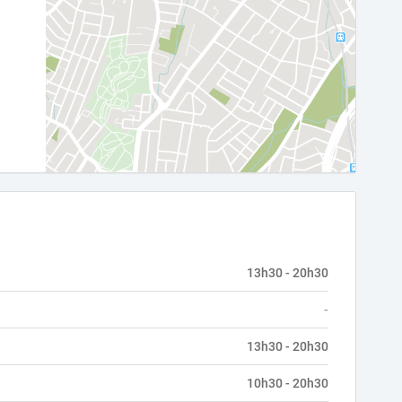
13h30 - 20h30
-
13h30 - 20h30
10h30 - 20h30