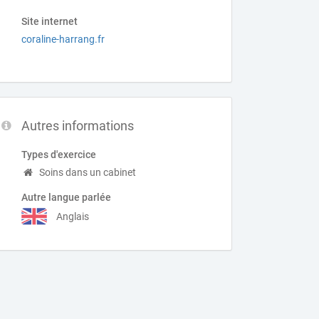
Site internet
coraline-harrang.fr
Autres informations
Types d'exercice
Soins dans un cabinet
Autre langue parlée
Anglais