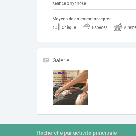
séance d'hypnose
Moyens de paiement acceptés
Chèque
Espèces
Virem
Galerie
Recherche par activité principale