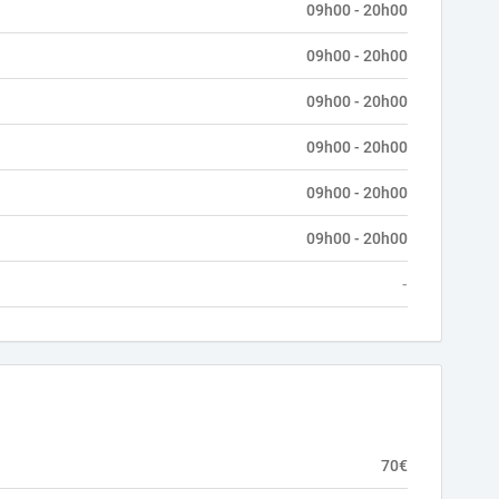
09h00 - 20h00
09h00 - 20h00
09h00 - 20h00
09h00 - 20h00
09h00 - 20h00
09h00 - 20h00
-
70€