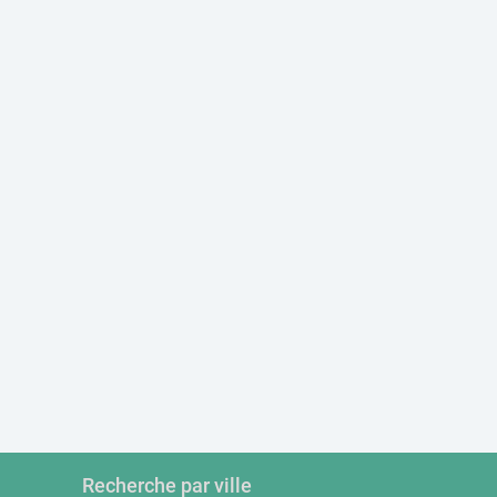
Recherche par ville