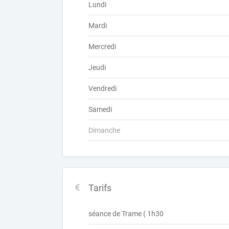
Lundi
Mardi
Mercredi
Jeudi
Vendredi
Samedi
Dimanche
Tarifs
séance de Trame ( 1h30