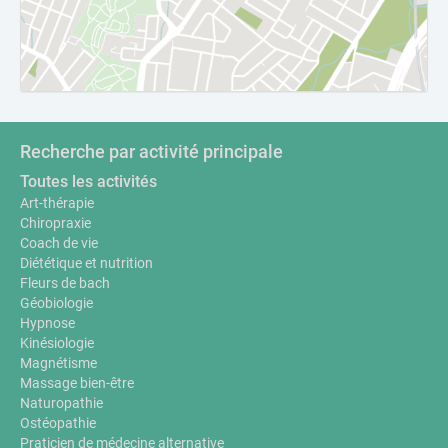
Recherche par activité principale
Toutes les activités
Art-thérapie
Chiropraxie
Coach de vie
Diététique et nutrition
Fleurs de bach
Géobiologie
Hypnose
Kinésiologie
Magnétisme
Massage bien-être
Naturopathie
Ostéopathie
Praticien de médecine alternative