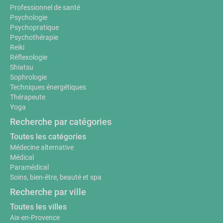
Professionnel de santé
Psychologie
Psychopratique
Psychothérapie
Reiki
Réflexologie
Shiatsu
Sophrologie
Techniques énergétiques
Thérapeute
Yoga
Recherche par catégories
Toutes les catégories
Médecine alternative
Médical
Paramédical
Soins, bien-être, beauté et spa
Recherche par ville
Toutes les villes
Aix-en-Provence