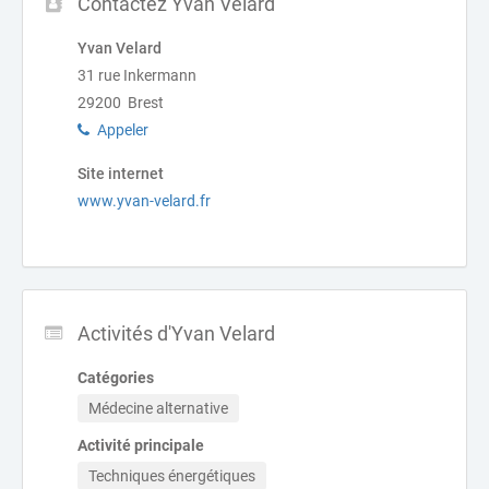
Contactez Yvan Velard
Yvan Velard
31 rue Inkermann
29200 Brest
Appeler
Site internet
www.yvan-velard.fr
Activités d'Yvan Velard
Catégories
Médecine alternative
Activité principale
Techniques énergétiques