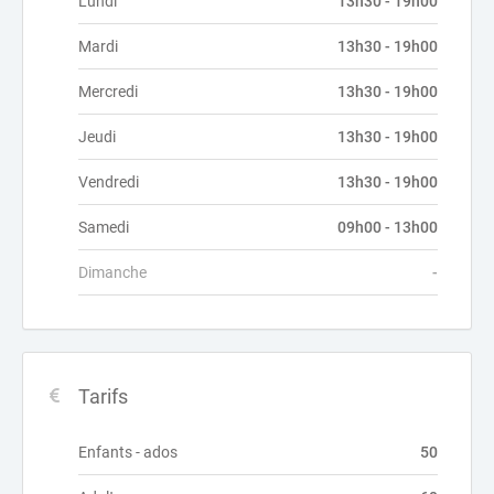
Lundi
13h30 - 19h00
Mardi
13h30 - 19h00
Mercredi
13h30 - 19h00
Jeudi
13h30 - 19h00
Vendredi
13h30 - 19h00
Samedi
09h00 - 13h00
Dimanche
-
Tarifs
Enfants - ados
50