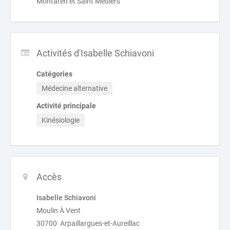
Montaren et Saint Médiers
Activités d'Isabelle Schiavoni
Catégories
Médecine alternative
Activité principale
Kinésiologie
Accès
Isabelle Schiavoni
Moulin À Vent
30700 Arpaillargues-et-Aureillac