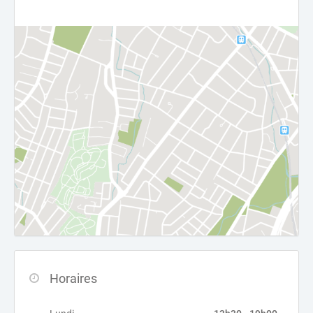
Horaires