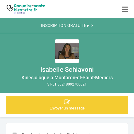
INSCRIPTION GRATUITE ▸
Isabelle Schiavoni
Kinésiologue à Montaren-et-Saint-Médiers
SIRET 80218092700021
Envoyer un message