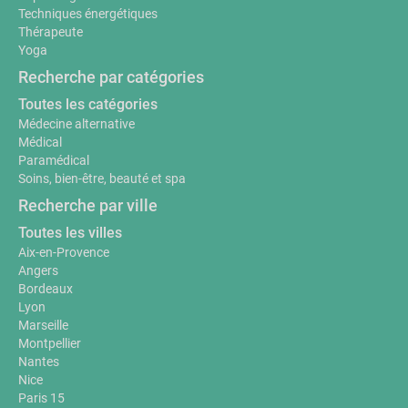
Techniques énergétiques
Thérapeute
Yoga
Recherche par catégories
Toutes les catégories
Médecine alternative
Médical
Paramédical
Soins, bien-être, beauté et spa
Recherche par ville
Toutes les villes
Aix-en-Provence
Angers
Bordeaux
Lyon
Marseille
Montpellier
Nantes
Nice
Paris 15