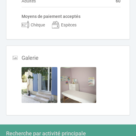
Adultes
60
Moyens de paiement acceptés
Chèque
Espèces
Galerie
Recherche par activité principale