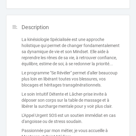
Description
La kinésiologie Spécialisée est une approche
holistique qui permet de changer fondamentalement
sa dynamique de vie et son Mindset. Elle aide à
reprendre les rênes de sa vie, à retrouver confiance,
équilibre, estime de soi, à se redonner la priorité...
Le programme "Se Révéler" permet d'aller beaucoup
plus loin en libérant toutes vos blessures, vos
blocages et héritages transgénérationnels.
Le soin Intuitif Détente et Lâcher-prise invite à
déposer son corps sur la table de massage et à
libérer la surcharge mentale pour y voir plus clair.
L'Appel Urgent SOS est un soutien immédiat en cas
d'angoisse ou de stress soudain.
Passionnée par mon métier, je vous accueille à