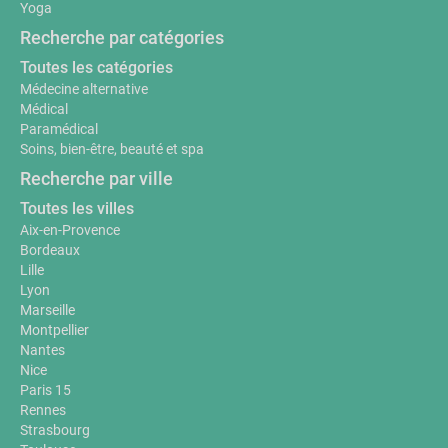
Yoga
Recherche par catégories
Toutes les catégories
Médecine alternative
Médical
Paramédical
Soins, bien-être, beauté et spa
Recherche par ville
Toutes les villes
Aix-en-Provence
Bordeaux
Lille
Lyon
Marseille
Montpellier
Nantes
Nice
Paris 15
Rennes
Strasbourg