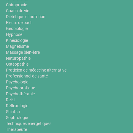
Chiropraxie
Coach de vie
Diététique et nutrition
Fleurs de bach
Géobiologie
Hypnose
Kinésiologie
Magnétisme
Massage bien-être
Naturopathie
Ostéopathie
Praticien de médecine alternative
Professionnel de santé
Psychologie
Psychopratique
Psychothérapie
Reiki
Réflexologie
Shiatsu
Sophrologie
Techniques énergétiques
Thérapeute