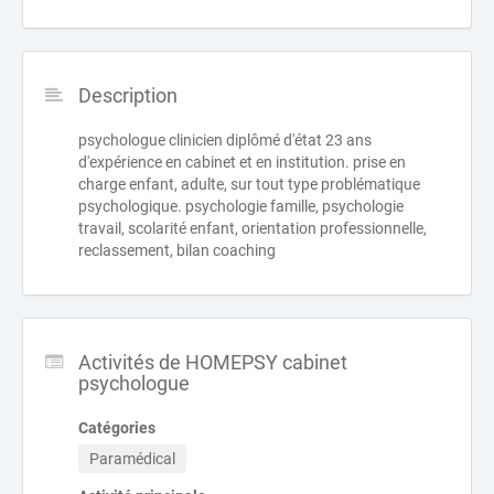
Description
psychologue clinicien diplômé d'état 23 ans
d'expérience en cabinet et en institution. prise en
charge enfant, adulte, sur tout type problématique
psychologique. psychologie famille, psychologie
travail, scolarité enfant, orientation professionnelle,
reclassement, bilan coaching
Activités de HOMEPSY cabinet
psychologue
Catégories
Paramédical