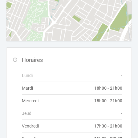
Horaires
Lundi
-
Mardi
18h00 - 21h00
Mercredi
18h00 - 21h00
Jeudi
-
Vendredi
17h30 - 21h00