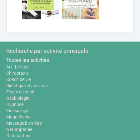
Recherche par activité principale
Toutes les activités
Art-thérapie
Chiropraxie
Coach de vie
Diététique et nutrition
Fleurs de bach
Géobiologie
Hypnose
Kinésiologie
Magnétisme
Massage bien-être
Naturopathie
Ostéopathie