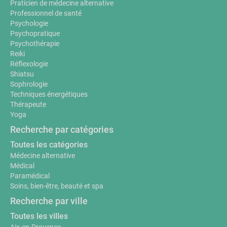
Praticien de médecine alternative
Professionnel de santé
Psychologie
Psychopratique
Psychothérapie
Reiki
Réflexologie
Shiatsu
Sophrologie
Techniques énergétiques
Thérapeute
Yoga
Recherche par catégories
Toutes les catégories
Médecine alternative
Médical
Paramédical
Soins, bien-être, beauté et spa
Recherche par ville
Toutes les villes