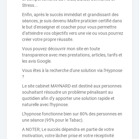
Stress...
Enfin, après le succès immédiat et grandissant des
séances, je suis devenu Maître praticien certifié dans
le but d'enseigner et coacher pour vous permettre
d’atteindre vos objectifs vers une vie ou vous pourrez
créer votre propre réussite.
Vous pouvez découvrir mon site en toute
transparence avec mes prestations, articles, tarifs et
les avis Google.
Vous êtes à la recherche d'une solution via l'Hypnose
?
Le site cabinet MAYNARD est destiné aux personnes
souhaitant résoudre un problème pénalisant au
quotidien afin d'y apporter une solution rapide et
naturelle avec l'hypnose.
L'hypnose fonctionne bien sur 80% des personnes en
une séance (95% pour le Tabac).
A NOTER; Le succès dépendra en partie de votre
motivation, votre lâcher prise et votre réceptivité