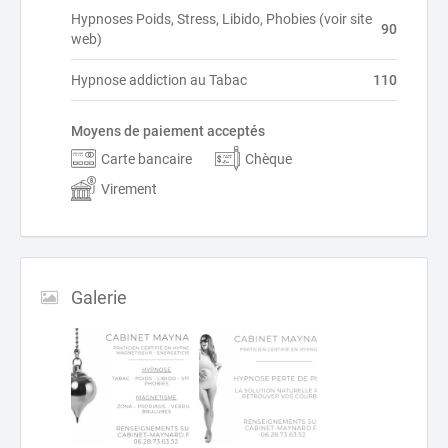
Hypnoses Poids, Stress, Libido, Phobies (voir site
90
web)
Hypnose addiction au Tabac
110
Moyens de paiement acceptés
Carte bancaire
Chèque
Virement
Galerie