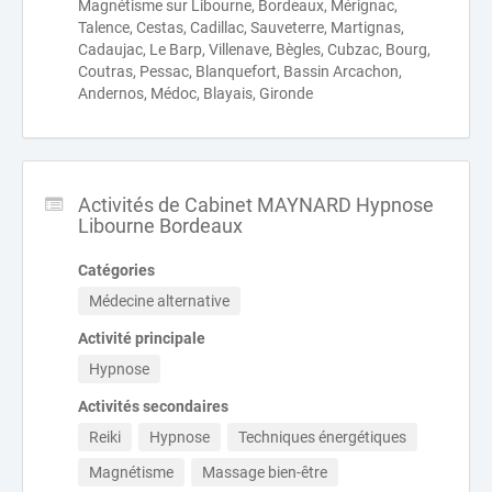
Magnétisme sur Libourne, Bordeaux, Mérignac,
Talence, Cestas, Cadillac, Sauveterre, Martignas,
Cadaujac, Le Barp, Villenave, Bègles, Cubzac, Bourg,
Coutras, Pessac, Blanquefort, Bassin Arcachon,
Andernos, Médoc, Blayais, Gironde
Activités de Cabinet MAYNARD Hypnose
Libourne Bordeaux
Catégories
Médecine alternative
Activité principale
Hypnose
Activités secondaires
Reiki
Hypnose
Techniques énergétiques
Magnétisme
Massage bien-être