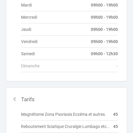
Mardi
09h00 - 19h00
Mercredi
09h00 - 19h00
Jeudi
09h00 - 19h00
Vendredi
09h00 - 19h00
Samedi
09h00 - 12h30
Dimanche
-
Tarifs
Magnétisme Zona Psoriasis Eczéma et autres.
45
Reboutement Sciatique Cruralgie Lumbago etc...
45