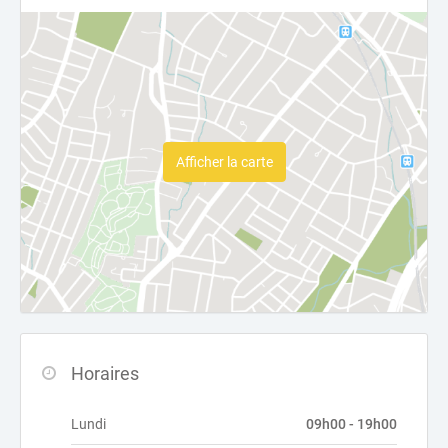
Afficher la carte
Horaires
Lundi
09h00 - 19h00