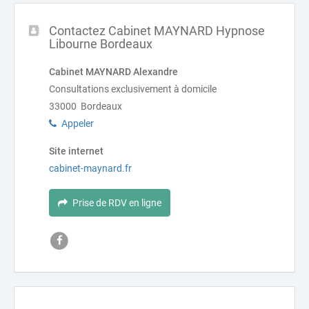
Contactez Cabinet MAYNARD Hypnose
Libourne Bordeaux
Cabinet MAYNARD Alexandre
Consultations exclusivement à domicile
33000 Bordeaux
Appeler
Site internet
cabinet-maynard.fr
Prise de RDV en ligne