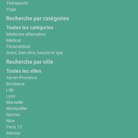
Thérapeute
Yoga
Recherche par catégories
Toutes les catégories
Médecine alternative
Médical
Paramédical
Soins, bien-être, beauté et spa
Recherche par ville
Toutes les villes
Aix-en-Provence
Bordeaux
Lille
Lyon
Marseille
Montpellier
Nantes
Nice
Paris 15
Rennes