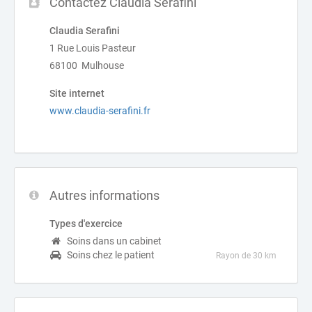
Contactez Claudia Serafini
Claudia Serafini
1 Rue Louis Pasteur
68100 Mulhouse
Site internet
www.claudia-serafini.fr
Autres informations
Types d'exercice
Soins dans un cabinet
Soins chez le patient
Rayon de 30 km