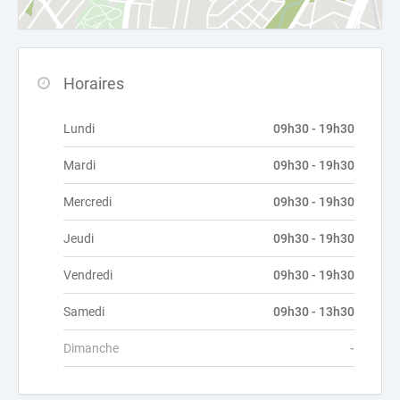
Horaires
Lundi
09h30 - 19h30
Mardi
09h30 - 19h30
Mercredi
09h30 - 19h30
Jeudi
09h30 - 19h30
Vendredi
09h30 - 19h30
Samedi
09h30 - 13h30
Dimanche
-