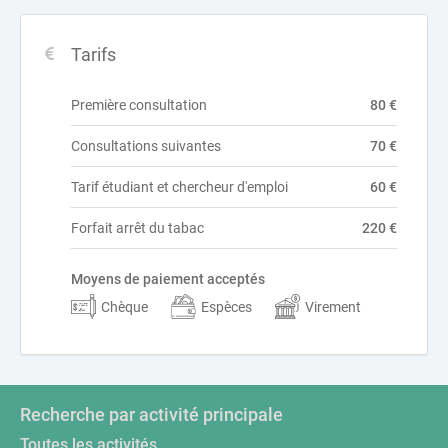
Tarifs
Première consultation
80 €
Consultations suivantes
70 €
Tarif étudiant et chercheur d'emploi
60 €
Forfait arrêt du tabac
220 €
Moyens de paiement acceptés
Chèque
Espèces
Virement
Recherche par activité principale
Toutes les activités