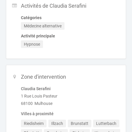
Activités de Claudia Serafini
Catégories
Médecine alternative
Activité principale
Hypnose
Zone d'intervention
Claudia Serafini
1 Rue Louis Pasteur
68100 Mulhouse
Villes à proximité
Riedisheim
Illzach
Brunstatt
Lutterbach