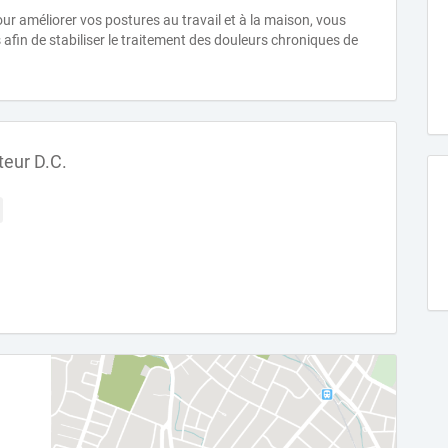
our améliorer vos postures au travail et à la maison, vous
afin de stabiliser le traitement des douleurs chroniques de
teur D.C.