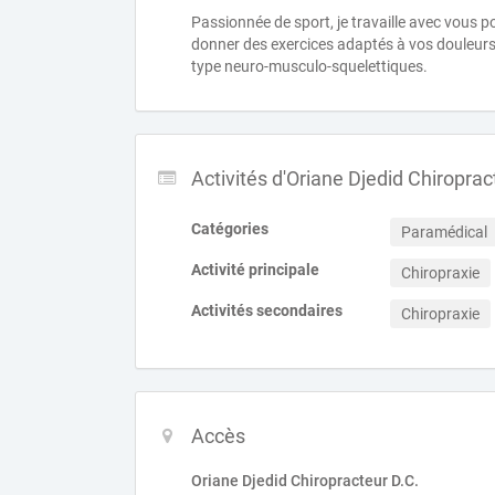
Passionnée de sport, je travaille avec vous p
donner des exercices adaptés à vos douleurs 
type neuro-musculo-squelettiques.
Activités d'Oriane Djedid Chiroprac
Catégories
Paramédical
Activité principale
Chiropraxie
Activités secondaires
Chiropraxie
Accès
Oriane Djedid Chiropracteur D.C.