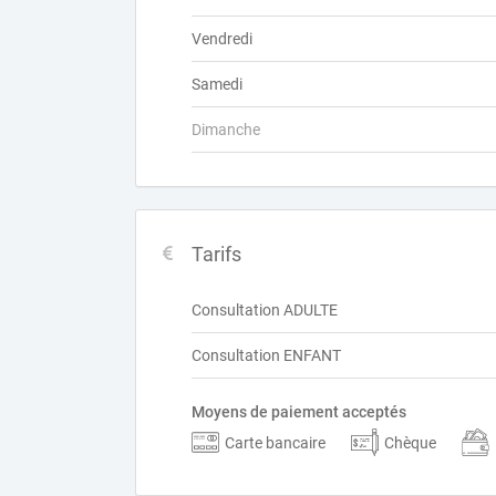
Vendredi
Samedi
Dimanche
Tarifs
Consultation ADULTE
Consultation ENFANT
Moyens de paiement acceptés
Carte bancaire
Chèque