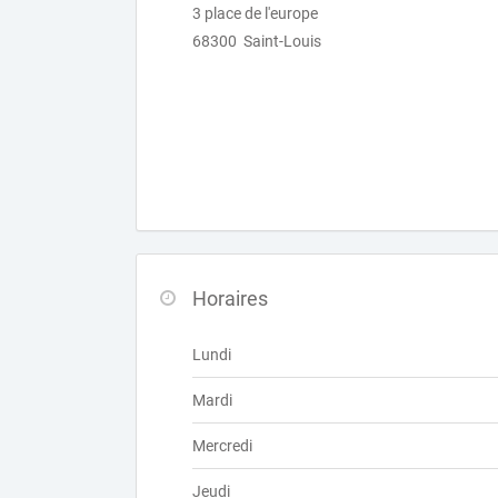
3 place de l'europe
68300 Saint-Louis
Horaires
Lundi
Mardi
Mercredi
Jeudi