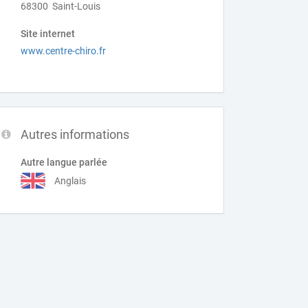
68300 Saint-Louis
Site internet
www.centre-chiro.fr
Autres informations
Autre langue parlée
Anglais