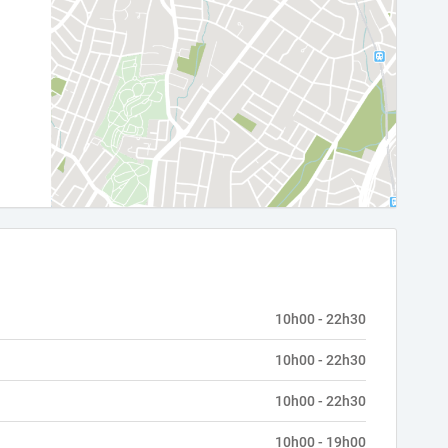
10h00 - 22h30
10h00 - 22h30
10h00 - 22h30
10h00 - 19h00