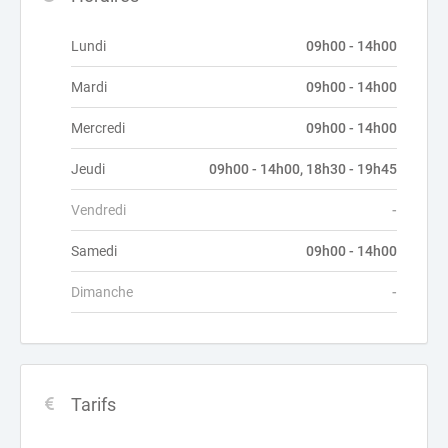
Lundi
09h00 - 14h00
Mardi
09h00 - 14h00
Mercredi
09h00 - 14h00
Jeudi
09h00 - 14h00, 18h30 - 19h45
Vendredi
-
Samedi
09h00 - 14h00
Dimanche
-
Tarifs