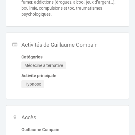
fumer, addictions (drogues, alcool, jeux d’argent…),
boulimie, compulsions et toc, traumatismes
psychologiques.
Activités de Guillaume Compain
Catégories
Médecine alternative
Activité principale
Hypnose
Accès
Guillaume Compain