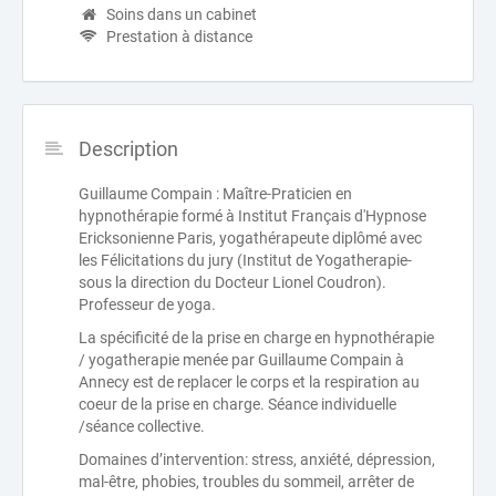
Soins dans un cabinet
Prestation à distance
Description
Guillaume Compain : Maître-Praticien en
hypnothérapie formé à Institut Français d'Hypnose
Ericksonienne Paris, yogathérapeute diplômé avec
les Félicitations du jury (Institut de Yogatherapie-
sous la direction du Docteur Lionel Coudron).
Professeur de yoga.
La spécificité de la prise en charge en hypnothérapie
/ yogatherapie menée par Guillaume Compain à
Annecy est de replacer le corps et la respiration au
coeur de la prise en charge. Séance individuelle
/séance collective.
Domaines d’intervention: stress, anxiété, dépression,
mal-être, phobies, troubles du sommeil, arrêter de