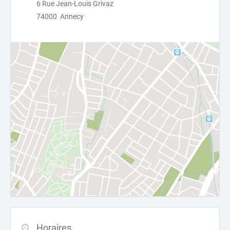
6 Rue Jean-Louis Grivaz
74000 Annecy
Horaires