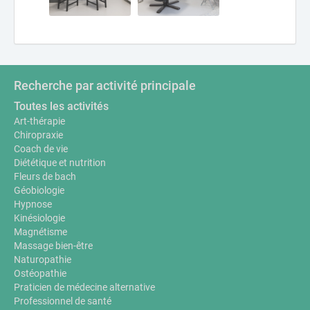
Recherche par activité principale
Toutes les activités
Art-thérapie
Chiropraxie
Coach de vie
Diététique et nutrition
Fleurs de bach
Géobiologie
Hypnose
Kinésiologie
Magnétisme
Massage bien-être
Naturopathie
Ostéopathie
Praticien de médecine alternative
Professionnel de santé