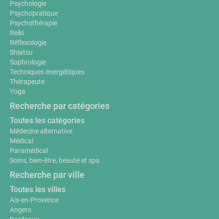
Psychologie
Psychopratique
Psychothérapie
Reiki
Réflexologie
Shiatsu
Sophrologie
Techniques énergétiques
Thérapeute
Yoga
Recherche par catégories
Toutes les catégories
Médecine alternative
Médical
Paramédical
Soins, bien-être, beauté et spa
Recherche par ville
Toutes les villes
Aix-en-Provence
Angers