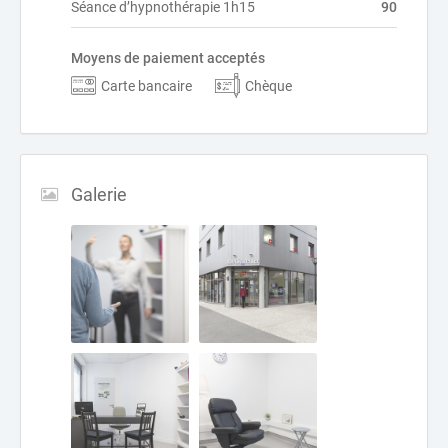
Séance d’hypnothérapie 1h15
90
Moyens de paiement acceptés
Carte bancaire
Chèque
Galerie