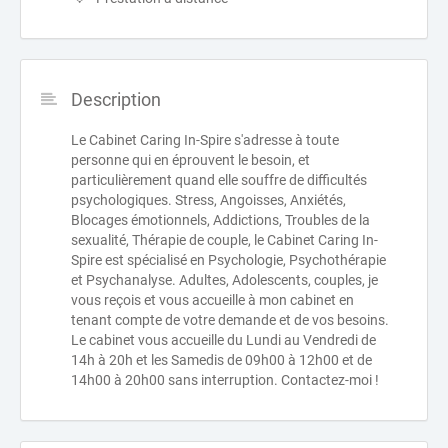
Description
Le Cabinet Caring In-Spire s'adresse à toute
personne qui en éprouvent le besoin, et
particulièrement quand elle souffre de difficultés
psychologiques. Stress, Angoisses, Anxiétés,
Blocages émotionnels, Addictions, Troubles de la
sexualité, Thérapie de couple, le Cabinet Caring In-
Spire est spécialisé en Psychologie, Psychothérapie
et Psychanalyse. Adultes, Adolescents, couples, je
vous reçois et vous accueille à mon cabinet en
tenant compte de votre demande et de vos besoins.
Le cabinet vous accueille du Lundi au Vendredi de
14h à 20h et les Samedis de 09h00 à 12h00 et de
14h00 à 20h00 sans interruption. Contactez-moi !