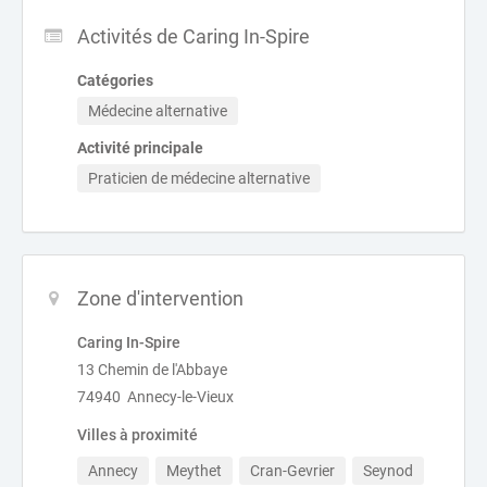
Activités de Caring In-Spire
Catégories
Médecine alternative
Activité principale
Praticien de médecine alternative
Zone d'intervention
Caring In-Spire
13 Chemin de l'Abbaye
74940 Annecy-le-Vieux
Villes à proximité
Annecy
Meythet
Cran-Gevrier
Seynod