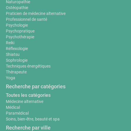
Naturopathie
Ostéopathie
Praticien de médecine alternative
Professionnel de santé
Psychologie
Psychopratique
Psychothérapie
Reiki
Réflexologie
Shiatsu
Sophrologie
Techniques énergétiques
Thérapeute
Yoga
Recherche par catégories
Toutes les catégories
Médecine alternative
Médical
Paramédical
Soins, bien-être, beauté et spa
Recherche par ville