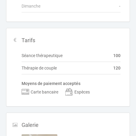
Dimanche
-
Tarifs
Séance thérapeutique
100
Thérapie de couple
120
Moyens de paiement acceptés
Carte bancaire
Espèces
Galerie