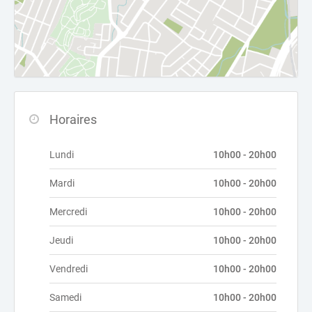
Horaires
Lundi
10h00 - 20h00
Mardi
10h00 - 20h00
Mercredi
10h00 - 20h00
Jeudi
10h00 - 20h00
Vendredi
10h00 - 20h00
Samedi
10h00 - 20h00