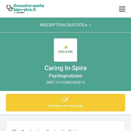
INSCRIPTION GRATUITE ▸
Caring In-Spire
Psychopraticien
SIRET 91418881800019
Envoyer un message