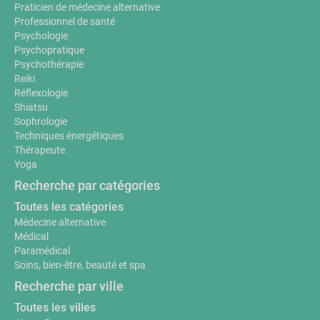
Praticien de médecine alternative
Professionnel de santé
Psychologie
Psychopratique
Psychothérapie
Reiki
Réflexologie
Shiatsu
Sophrologie
Techniques énergétiques
Thérapeute
Yoga
Recherche par catégories
Toutes les catégories
Médecine alternative
Médical
Paramédical
Soins, bien-être, beauté et spa
Recherche par ville
Toutes les villes