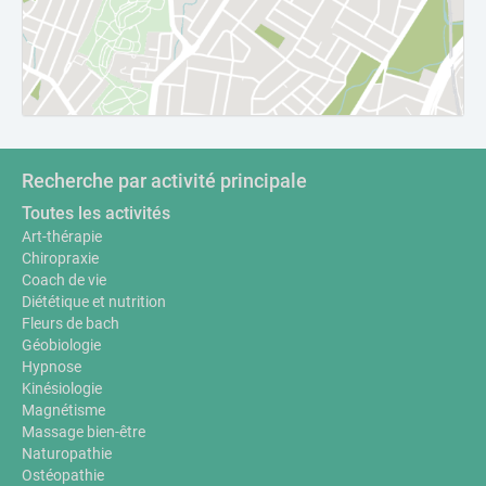
Recherche par activité principale
Toutes les activités
Art-thérapie
Chiropraxie
Coach de vie
Diététique et nutrition
Fleurs de bach
Géobiologie
Hypnose
Kinésiologie
Magnétisme
Massage bien-être
Naturopathie
Ostéopathie