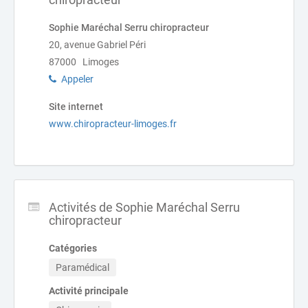
Sophie Maréchal Serru chiropracteur
20, avenue Gabriel Péri
87000 Limoges
Appeler
Site internet
www.chiropracteur-limoges.fr
Activités de Sophie Maréchal Serru
chiropracteur
Catégories
Paramédical
Activité principale