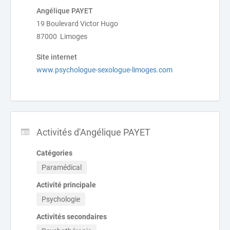
Angélique PAYET
19 Boulevard Victor Hugo
87000 Limoges
Site internet
www.psychologue-sexologue-limoges.com
Activités d'Angélique PAYET
Catégories
Paramédical
Activité principale
Psychologie
Activités secondaires