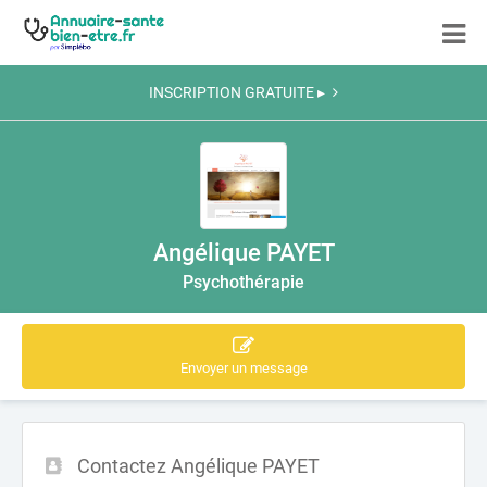
INSCRIPTION GRATUITE ▸
Angélique PAYET
Psychothérapie
Envoyer un message
Contactez Angélique PAYET