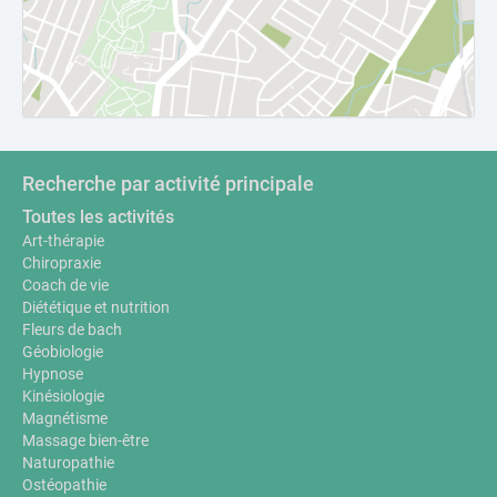
Recherche par activité principale
Toutes les activités
Art-thérapie
Chiropraxie
Coach de vie
Diététique et nutrition
Fleurs de bach
Géobiologie
Hypnose
Kinésiologie
Magnétisme
Massage bien-être
Naturopathie
Ostéopathie