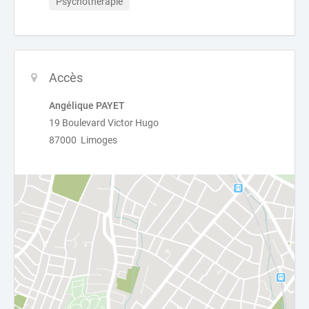
Psychothérapie
Accès
Angélique PAYET
19 Boulevard Victor Hugo
87000 Limoges