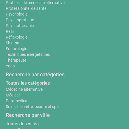
Praticien de médecine alternative
Professionnel de santé
Psychologie
Psychopratique
Psychothérapie
Reiki
Réflexologie
Shiatsu
Sophrologie
Techniques énergétiques
Thérapeute
Yoga
Recherche par catégories
Toutes les catégories
Médecine alternative
Médical
Paramédical
Soins, bien-être, beauté et spa
Recherche par ville
Toutes les villes