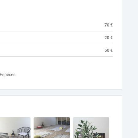
70 €
20 €
60 €
Espèces