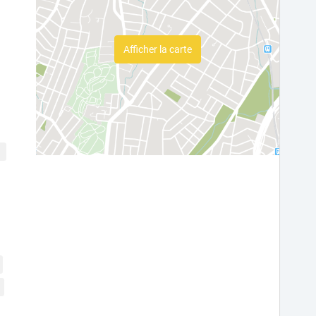
Afficher la carte