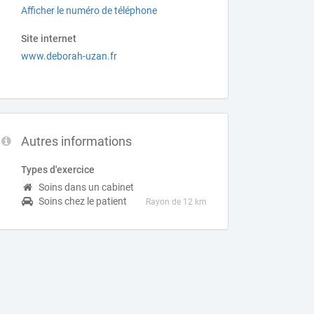
Afficher le numéro de téléphone
Site internet
www.deborah-uzan.fr
Autres informations
Types d'exercice
Soins dans un cabinet
Soins chez le patient
Rayon de 12 km