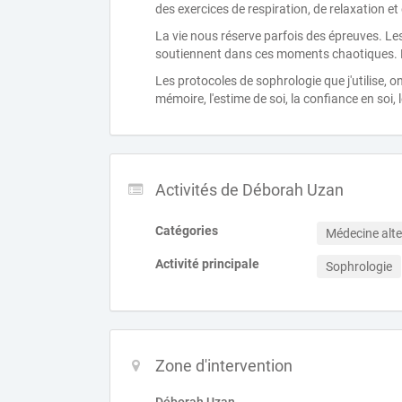
des exercices de respiration, de relaxation et
La vie nous réserve parfois des épreuves. Le
soutiennent dans ces moments chaotiques. El
Les protocoles de sophrologie que j'utilise, o
mémoire, l'estime de soi, la confiance en soi, 
Activités de Déborah Uzan
Catégories
Médecine alte
Activité principale
Sophrologie
Zone d'intervention