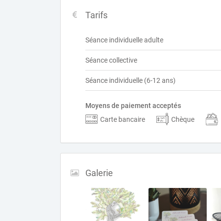
Tarifs
Séance individuelle adulte
Séance collective
Séance individuelle (6-12 ans)
Moyens de paiement acceptés
Carte bancaire
Chèque
Galerie