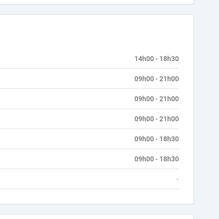
14h00 - 18h30
09h00 - 21h00
09h00 - 21h00
09h00 - 21h00
09h00 - 18h30
09h00 - 18h30
-