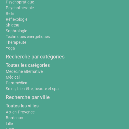
Psychopratique
Psychothérapie
Reiki
Réflexologie
Shiatsu
Sophrologie
Techniques énergétiques
Thérapeute
Yoga
Recherche par catégories
Toutes les catégories
Médecine alternative
Médical
Paramédical
Soins, bien-être, beauté et spa
Recherche par ville
Toutes les villes
Aix-en-Provence
Bordeaux
Lille