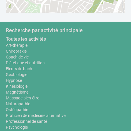
Recherche par activité principale
Toutes les activités
Art-thérapie
Chiropraxie
Coach de vie
Diététique et nutrition
Fleurs de bach
Géobiologie
Hypnose
Kinésiologie
Magnétisme
Massage bien-être
Naturopathie
Ostéopathie
Praticien de médecine alternative
Professionnel de santé
Psychologie