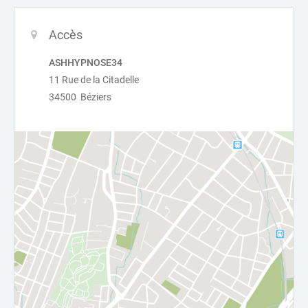
Accès
ASHHYPNOSE34
11 Rue de la Citadelle
34500 Béziers