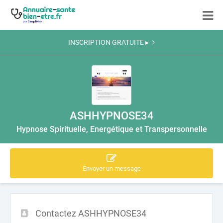
INSCRIPTION GRATUITE ▸
ASHHYPNOSE34
Hypnose Spirituelle, Energétique et Transpersonnelle
Envoyer un message
Contactez ASHHYPNOSE34