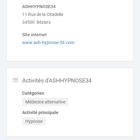
ASHHYPNOSE34
11 Rue de la Citadelle
34500 Béziers
Site internet
www.ash-hypnose-34.com
Activités d'ASHHYPNOSE34
Catégories
Médecine alternative
Activité principale
Hypnose