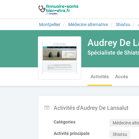
Montpellier
Médecine alternative
Shiatsu
Audrey De L
Spécialiste de Shiat
Activités
Accès
Activités d'Audrey De Lansalut
Catégories
Médecine alte
Activité principale
Shiatsu