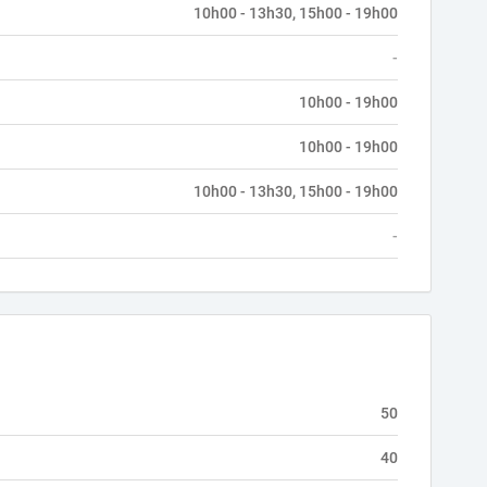
10h00 - 13h30, 15h00 - 19h00
-
10h00 - 19h00
10h00 - 19h00
10h00 - 13h30, 15h00 - 19h00
-
50
40