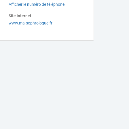
Afficher le numéro de téléphone
Site internet
www.ma-sophrologue.fr