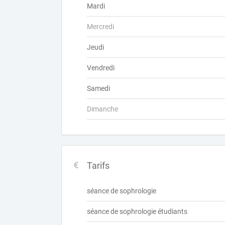
Mardi
Mercredi
Jeudi
Vendredi
Samedi
Dimanche
Tarifs
séance de sophrologie
séance de sophrologie étudiants