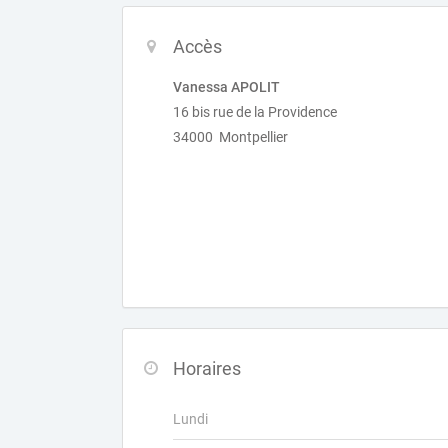
Accès
Vanessa APOLIT
16 bis rue de la Providence
34000 Montpellier
Horaires
Lundi