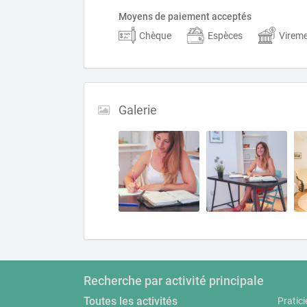
Moyens de paiement acceptés
Chèque
Espèces
Virem
Galerie
Recherche par activité principale
Toutes les activités
Pratici