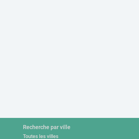
Recherche par ville
Toutes les villes